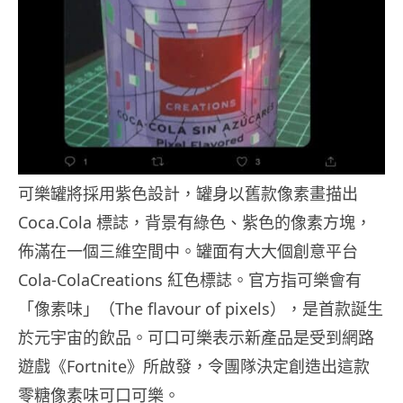
可樂罐將採用紫色設計，罐身以舊款像素畫描出
Coca.Cola 標誌，背景有綠色、紫色的像素方塊，
佈滿在一個三維空間中。罐面有大大個創意平台
Cola-ColaCreations 紅色標誌。官方指可樂會有
「像素味」（The flavour of pixels），是首款誕生
於元宇宙的飲品。可口可樂表示新產品是受到網路
遊戲《Fortnite》所啟發，令團隊決定創造出這款
零糖像素味可口可樂。