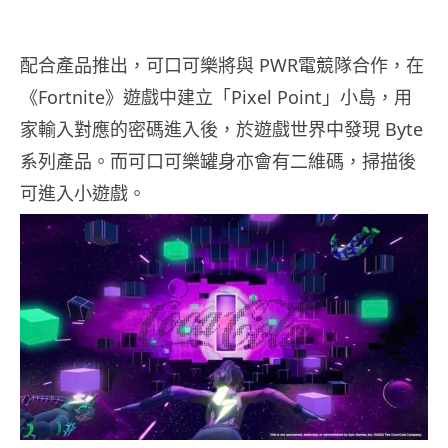
配合產品推出，可口可樂將與 PWR電競隊合作，在
《Fortnite》遊戲中建立「Pixel Point」小島，用
家輸入對應的密碼進入後，於遊戲世界中發現 Byte
系列產品。而可口可樂罐身亦會有二維碼，掃描後
可進入小遊戲。