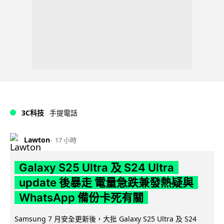
3C科技
手提電話
Lawton
17 小時
Galaxy S25 Ultra 及 S24 Ultra
update 後暴走 電量急跌兼發熱疑與
WhatsApp 備份卡死有關
Samsung 7 月安全更新後，大批 Galaxy S25 Ultra 及 S24