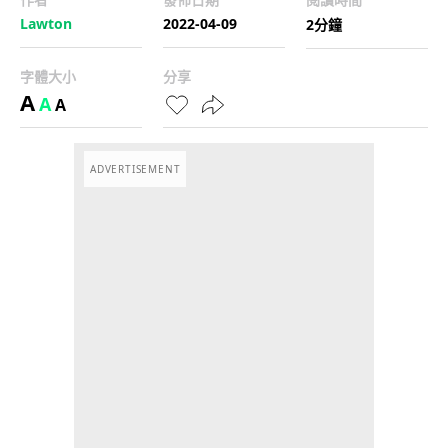
Lawton
2022-04-09
2分鐘
字體大小
分享
A
A
A
ADVERTISEMENT