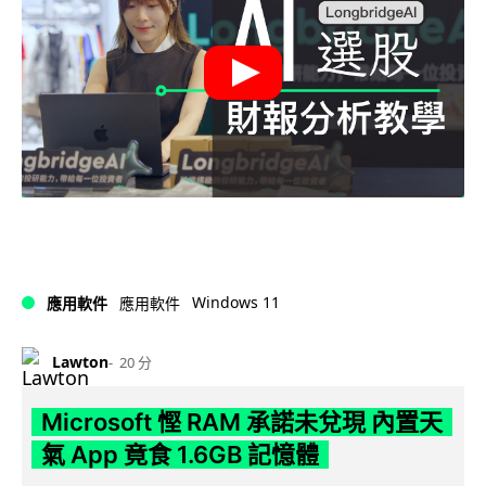
Windows 11
應用軟件
應用軟件
Lawton
20 分
Microsoft 慳 RAM 承諾未兌現 內置天
氣 App 竟食 1.6GB 記憶體