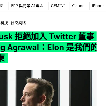
專區
ERP 與商業 AI 專區
GEMINI
Claude
iPhone 
加入 Twitter 董事會 Parag Agrawal：Elon 是我們的最大股東
活科技
社交網絡
Musk 拒絕加入 Twitter 董事
ag Agrawal：Elon 是我們的
東