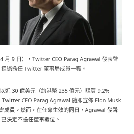
 9 日），Twitter CEO Parag Agrawal 發表聲
sk 拒絕擔任 Twitter 董事局成員一職。
早前以近 30 億美元（約港幣 235 億元）購買 9.2%
Twitter CEO Parag Agrawal 隨即宣佈 Elon Musk
成員。然而，在任命生效的同日，Agrawal 發聲
usk 已決定不擔任董事職位。