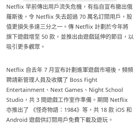
Netflix 早前傳出用戶流失危機，有指自宣布撤出俄
羅斯後，令 Netflix 失去超過 70 萬名訂閱用戶，股
值更損失多達三分之一。傳 Netflix 計劃於今年將
旗下遊戲增至 50 款，並推出由遊戲延伸的節目，以
吸引更多觀眾。
Netflix 自去年 7 月宣布計劃進軍遊戲市場後，頻頻
聘請新管理人員及收購了 Boss Fight
Entertainment、Next Games、Night School
Studio，共 3 間遊戲工作室作準備。期間 Netflix
亦推出了 《怪奇物語：1984》等，共 18 款 iOS 和
Android 遊戲供訂閱用戶免費下載及遊玩。