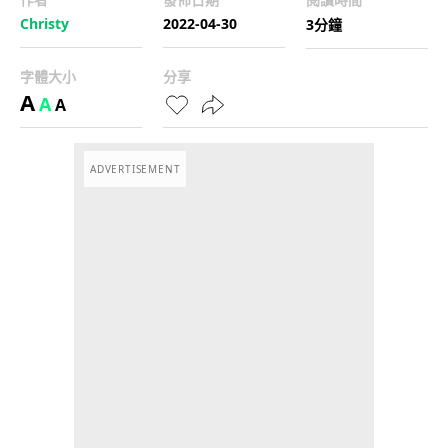
Christy
2022-04-30
3分鐘
字體大小
分享
A
A
A
ADVERTISEMENT