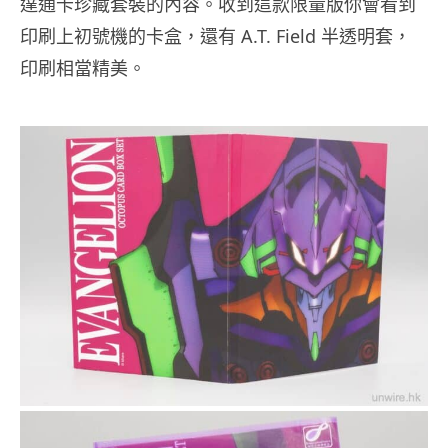
達通卡珍藏套裝的內容。收到這款限量版你會看到
印刷上初號機的卡盒，還有 A.T. Field 半透明套，
印刷相當精美。