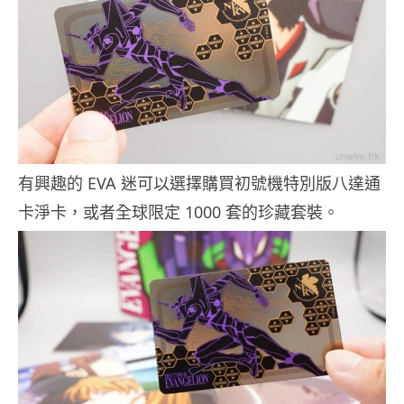
有興趣的 EVA 迷可以選擇購買初號機特別版八達通
卡淨卡，或者全球限定 1000 套的珍藏套裝。