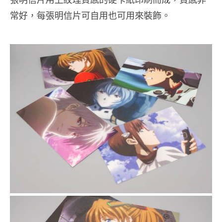
常好，每張明信片可自用也可用來裝飾。