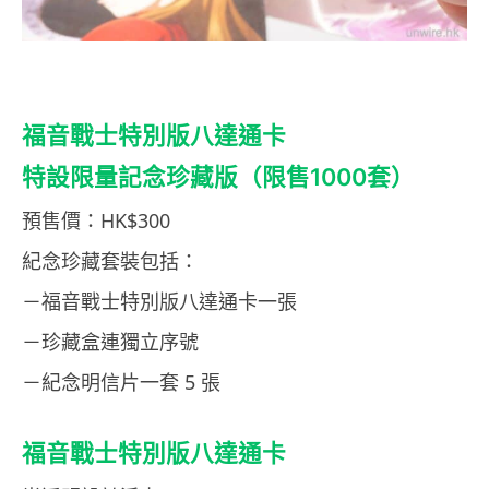
福音戰士特別版八達通卡
特設限量記念珍藏版（限售1000套）
預售價：HK$300
紀念珍藏套裝包括：
－福音戰士特別版八達通卡一張
－珍藏盒連獨立序號
－紀念明信片一套 5 張
福音戰士特別版八達通卡