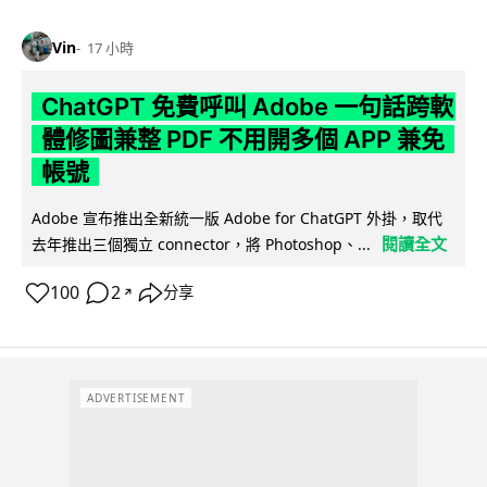
Vin
17 小時
ChatGPT 免費呼叫 Adobe 一句話跨軟
體修圖兼整 PDF 不用開多個 APP 兼免
帳號
Adobe 宣布推出全新統一版 Adobe for ChatGPT 外掛，取代
閱讀全文
去年推出三個獨立 connector，將 Photoshop、...
100
2
分享
↗
ADVERTISEMENT