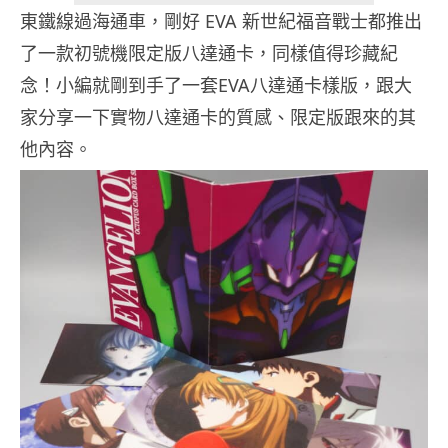
東鐵線過海通車，剛好 EVA 新世紀福音戰士都推出
了一款初號機限定版八達通卡，同樣值得珍藏紀
念！小編就剛到手了一套EVA八達通卡樣版，跟大
家分享一下實物八達通卡的質感、限定版跟來的其
他內容。