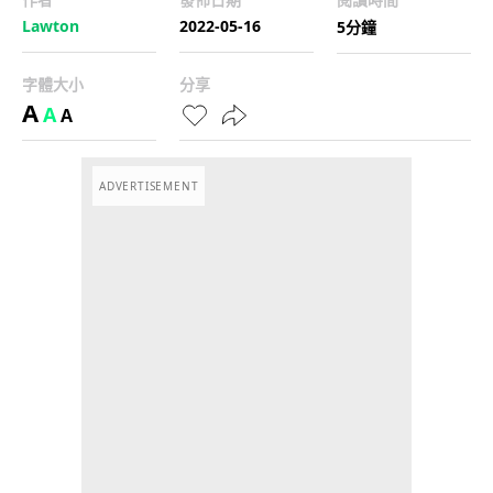
Lawton
2022-05-16
5分鐘
字體大小
分享
A
A
A
ADVERTISEMENT