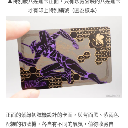
▲特別版八達通卡正面，只有珍藏套裝的八達通卡
才有印上特別編號（圖為樣本）
正面的紫綠初號機設計的卡面，與背面黑、紫兩色
配襯的初號機，各自有不同的氣氛，值得收藏自