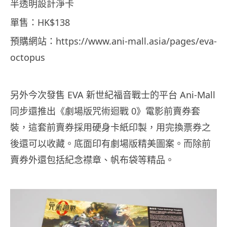
半透明設計淨卡
單售：HK$138
預購網站：https://www.ani-mall.asia/pages/eva-
octopus
另外今次發售 EVA 新世紀福音戰士的平台 Ani-Mall
同步還推出《劇場版咒術迴戰 0》電影前賣券套
裝，這套前賣券採用硬身卡紙印製，用完換票券之
後還可以收藏。底面印有劇場版精美圖案。而除前
賣券外還包括紀念襟章、帆布袋等精品。