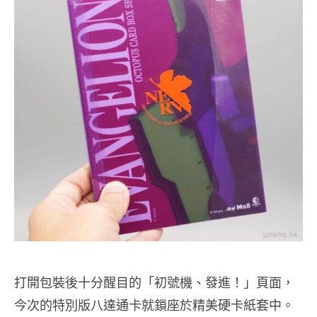
打開包裝後十分醒目的「初號機、發進！」頁面，
今次的特別版八達通卡就鎖座於精美硬卡紙套中。