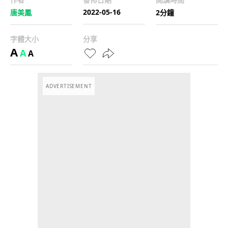
2022-05-16
唐美鳳
2分鐘
字體大小
分享
A
A
A
ADVERTISEMENT