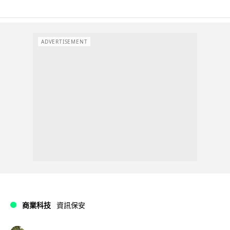
ADVERTISEMENT
商業科技
資訊保安