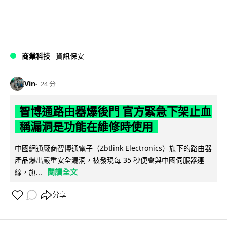
商業科技
資訊保安
Vin
24 分
智博通路由器爆後門 官方緊急下架止血
稱漏洞是功能在維修時使用
中國網通廠商智博通電子（Zbtlink Electronics）旗下的路由器
產品爆出嚴重安全漏洞，被發現每 35 秒便會與中國伺服器連
閱讀全文
線，旗...
分享