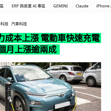
專區
ERP 與商業 AI 專區
GEMINI
Claude
iPhone 
電動車快速充電費用 8 個月上漲逾兩成
活科技
汽車科技
力成本上漲 電動車快速充電
 個月上漲逾兩成