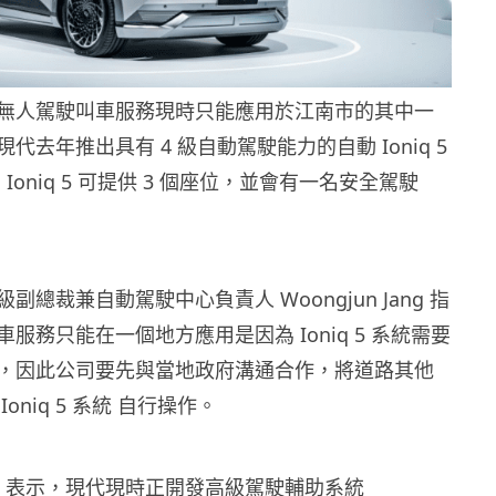
無人駕駛叫車服務現時只能應用於江南市的其中一
代去年推出具有 4 級自動駕駛能力的自動 Ioniq 5
Ioniq 5 可提供 3 個座位，並會有一名安全駕駛
副總裁兼自動駕駛中心負責人 Woongjun Jang 指
服務只能在一個地方應用是因為 Ioniq 5 系統需要
，因此公司要先與當地政府溝通合作，將道路其他
oniq 5 系統 自行操作。
Jang 表示，現代現時正開發高級駕駛輔助系統