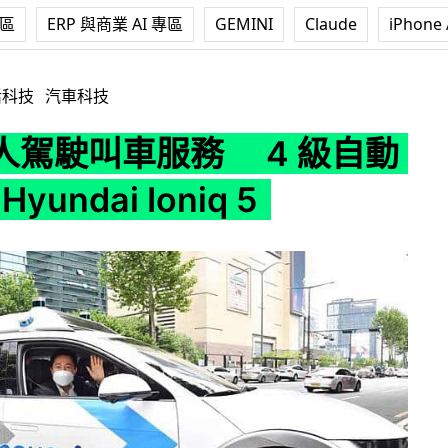
專區
ERP 與商業 AI 專區
GEMINI
Claude
iPhone 
4 級自動駕駛 ＋ Hyundai Ioniq 5
活科技
汽車科技
人駕駛叫車服務 4 級自動
yundai Ioniq 5