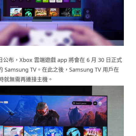
於昨日公布，Xbox 雲端遊戲 app 將會在 6 月 30 日正式
的 Samsung TV。在此之後，Samsung TV 用戶在
遊戲時就無需再連接主機。