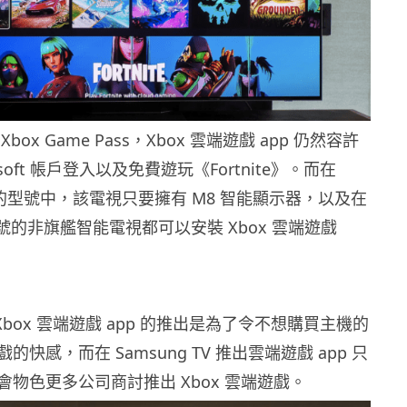
ox Game Pass，Xbox 雲端遊戲 app 仍然容許
osoft 帳戶登入以及免費遊玩《Fortnite》。而在
電視的型號中，該電視只要擁有 M8 智能顯示器，以及在
上型號的非旗艦智能電視都可以安裝 Xbox 雲端遊戲
 指，Xbox 雲端遊戲 app 的推出是為了令不想購買主機的
快感，而在 Samsung TV 推出雲端遊戲 app 只
物色更多公司商討推出 Xbox 雲端遊戲。