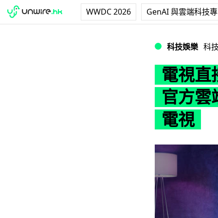
WWDC 2026
GenAI 與雲端科技
電視直接玩 Xbox 
科技娛樂
科
電視直接
官方雲端
電視