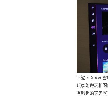
不過， Xbox
玩家能遊玩相關
有興趣的玩家就