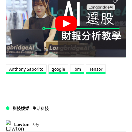
Anthony Saporito
google
ibm
Tensor
科技娛樂
生活科技
Lawton
5 分