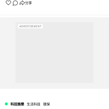
分享
ADVERTISEMENT
科技娛樂
生活科技
環保