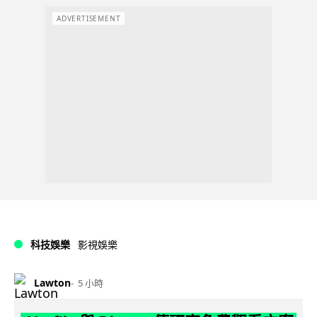
ADVERTISEMENT
科技娛樂
影視娛樂
Lawton
5 小時