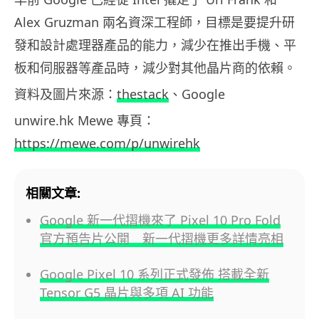
Alex Gruzman 兩名資深工程師，目標是要提升研
發和設計處理器產品的能力，減少在推出手機、平
板和伺服器等產品時，減少對其他晶片商的依賴。
資料及圖片來源：
thestack
、Google
unwire.hk Mewe 專頁：
https://mewe.com/p/unwirehk
相關文章:
Google 新一代摺機來了 Pixel 10 Pro Fold
官方預告片公開 新一代摺機更多詳情亮相
Google Pixel 10 系列正式發佈 搭載全新
Tensor G5 晶片與多項 AI 功能