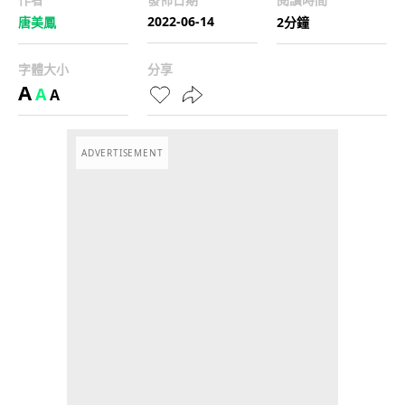
2022-06-14
唐美鳳
2分鐘
字體大小
分享
A
A
A
ADVERTISEMENT