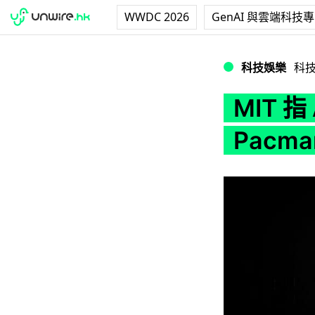
WWDC 2026
GenAI 與雲端科技
MIT 指 Apple
科技娛樂
科
MIT 指
Pacm