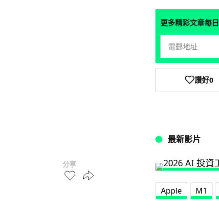
更多精彩文章每日
讚好
0
最新影片
分享
Apple
M1