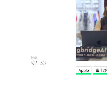
分享
Apple
富士康