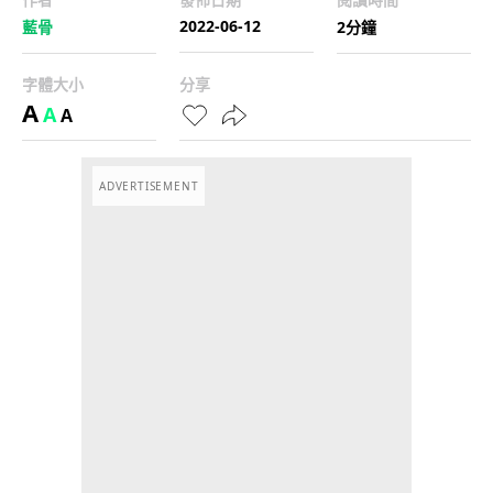
2022-06-12
藍骨
2分鐘
字體大小
分享
A
A
A
ADVERTISEMENT