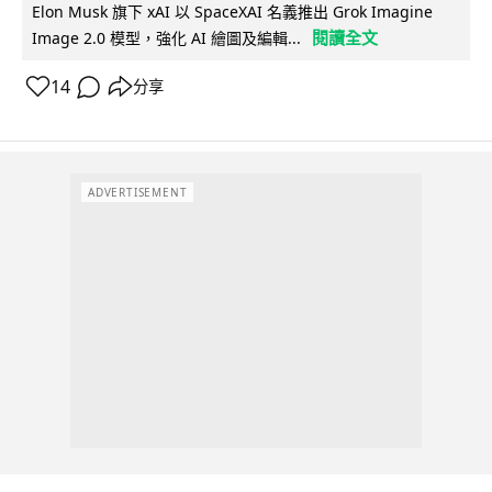
Elon Musk 旗下 xAI 以 SpaceXAI 名義推出 Grok Imagine
閱讀全文
Image 2.0 模型，強化 AI 繪圖及編輯...
14
分享
ADVERTISEMENT