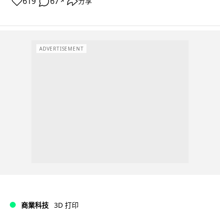
619
67
分享
↗
ADVERTISEMENT
商業科技
3D 打印