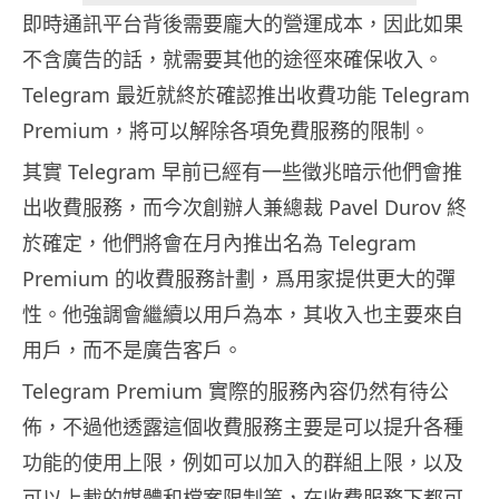
即時通訊平台背後需要龐大的營運成本，因此如果
不含廣告的話，就需要其他的途徑來確保收入。
Telegram 最近就終於確認推出收費功能 Telegram
Premium，將可以解除各項免費服務的限制。
其實 Telegram 早前已經有一些徵兆暗示他們會推
出收費服務，而今次創辦人兼總裁 Pavel Durov 終
於確定，他們將會在月內推出名為 Telegram
Premium 的收費服務計劃，爲用家提供更大的彈
性。他強調會繼續以用戶為本，其收入也主要來自
用戶，而不是廣告客戶。
Telegram Premium 實際的服務內容仍然有待公
佈，不過他透露這個收費服務主要是可以提升各種
功能的使用上限，例如可以加入的群組上限，以及
可以上載的媒體和檔案限制等，在收費服務下都可