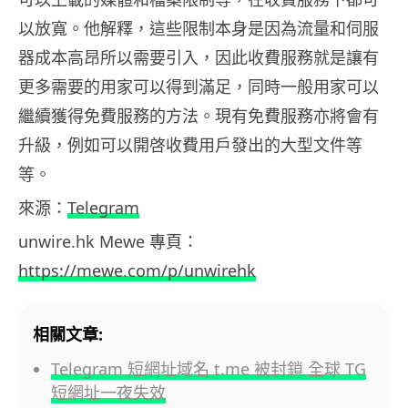
以放寬。他解釋，這些限制本身是因為流量和伺服
器成本高昂所以需要引入，因此收費服務就是讓有
更多需要的用家可以得到滿足，同時一般用家可以
繼續獲得免費服務的方法。現有免費服務亦將會有
升級，例如可以開啓收費用戶發出的大型文件等
等。
來源：
Telegram
unwire.hk Mewe 專頁：
https://mewe.com/p/unwirehk
相關文章:
Telegram 短網址域名 t.me 被封鎖 全球 TG
短網址一夜失效