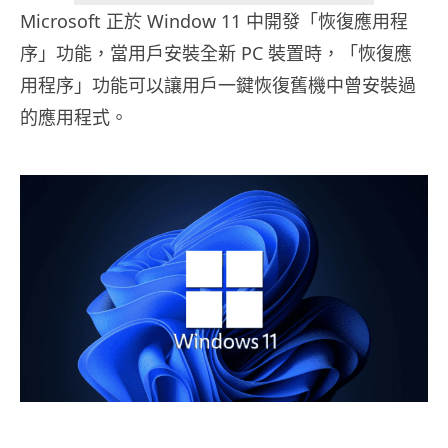
Microsoft 正於 Window 11 中開發「恢復應用程
序」功能，當用戶安裝全新 PC 裝置時，「恢復應
用程序」功能可以讓用戶一鍵恢復舊機中曾安裝過
的應用程式。