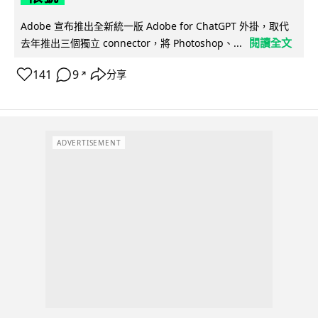
Adobe 宣布推出全新統一版 Adobe for ChatGPT 外掛，取代
閱讀全文
去年推出三個獨立 connector，將 Photoshop、...
141
9
分享
↗
ADVERTISEMENT