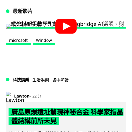
最新影片
microsoft
Window
科技娛樂
生活娛樂
城中熱話
Lawton
22 分
廣島原爆遺址驚現神秘合金 科學家指晶
體結構前所未見