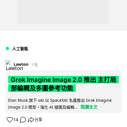
人工智能
Lawton
1 日
Grok Imagine Image 2.0 推出 主打局
部編輯及多圖參考功能
Elon Musk 旗下 xAI 以 SpaceXAI 名義推出 Grok Imagine
閱讀全文
Image 2.0 模型，強化 AI 繪圖及編輯...
14
分享