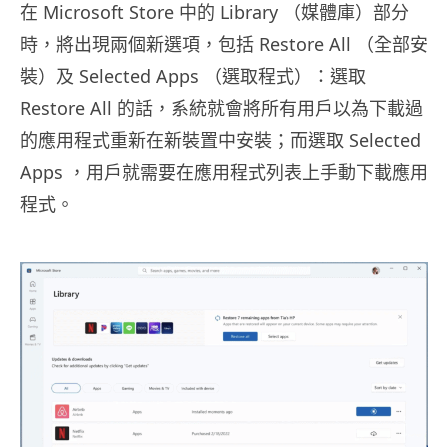
在 Microsoft Store 中的 Library （媒體庫）部分
時，將出現兩個新選項，包括 Restore All （全部安
裝）及 Selected Apps （選取程式）：選取
Restore All 的話，系統就會將所有用戶以為下載過
的應用程式重新在新裝置中安裝；而選取 Selected
Apps ，用戶就需要在應用程式列表上手動下載應用
程式。