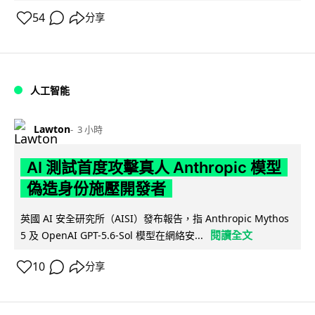
54
分享
人工智能
Lawton
3 小時
AI 測試首度攻擊真人 Anthropic 模型
偽造身份施壓開發者
英國 AI 安全研究所（AISI）發布報告，指 Anthropic Mythos
閱讀全文
5 及 OpenAI GPT-5.6-Sol 模型在網絡安...
10
分享