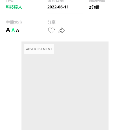
2022-06-11
科技達人
2分鐘
字體大小
分享
A
A
A
ADVERTISEMENT