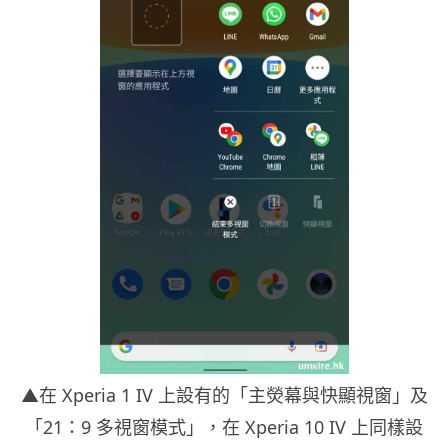
▲在 Xperia 1 IV 上設有的「主熒幕與快顯視窗」及
「21：9 多視窗模式」，在 Xperia 10 IV 上同樣設