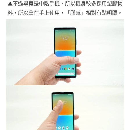
▲不過畢竟是中階手機，所以機身較多採用塑膠物
料，所以拿在手上使用，「膠感」相對有點明顯。