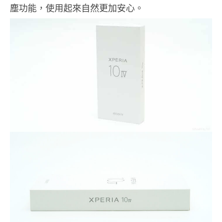
塵功能，使用起來自然更加安心。