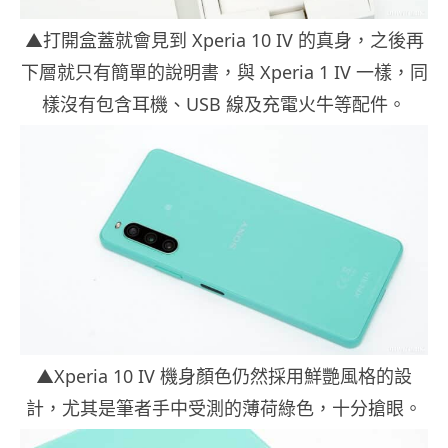
▲打開盒蓋就會見到 Xperia 10 IV 的真身，之後再
下層就只有簡單的說明書，與 Xperia 1 IV 一樣，同
樣沒有包含耳機、USB 線及充電火牛等配件。
▲Xperia 10 IV 機身顏色仍然採用鮮艷風格的設
計，尤其是筆者手中受測的薄荷綠色，十分搶眼。