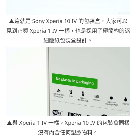
▲這就是 Sony Xperia 10 IV 的包裝盒，大家可以
見到它與 Xperia 1 IV 一樣，也是採用了極簡約的縮
細版紙包裝盒設計。
▲與 Xperia 1 IV 一樣，Xperia 10 IV 的包裝盒同樣
沒有內含任何塑膠物料。