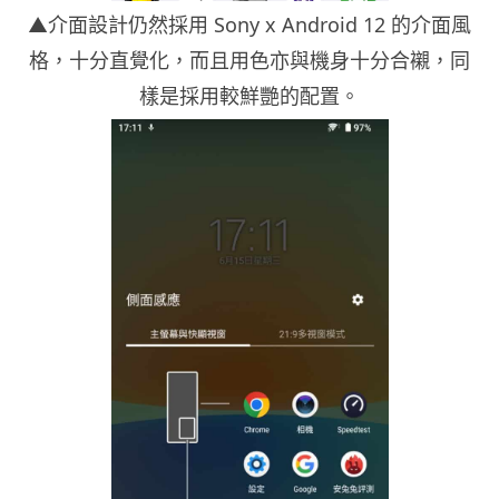
▲介面設計仍然採用 Sony x Android 12 的介面風
格，十分直覺化，而且用色亦與機身十分合襯，同
樣是採用較鮮艷的配置。