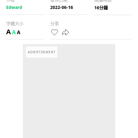
Edward
2022-06-16
16分鐘
字體大小
分享
A
A
A
ADVERTISEMENT