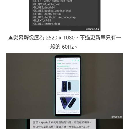
▲熒幕解像度為 2520 x 1080，不過更新率只有一
般的 60Hz。