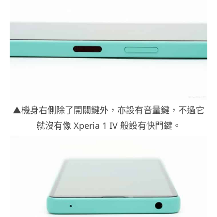
▲機身右側除了開關鍵外，亦設有音量鍵，不過它
就沒有像 Xperia 1 IV 般設有快門鍵。