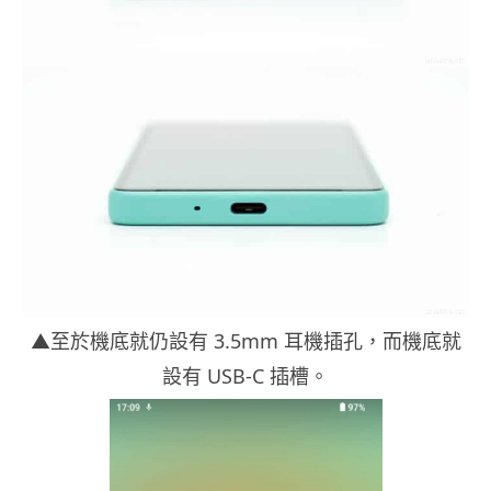
▲至於機底就仍設有 3.5mm 耳機插孔，而機底就
設有 USB-C 插槽。