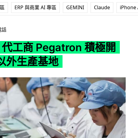
專區
ERP 與商業 AI 專區
GEMINI
Claude
iPhone 
 Pegatron 積極開拓中國以外生產基地
電話
e 代工商 Pegatron 積極開
以外生產基地