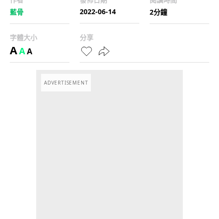
2022-06-14
藍骨
2分鐘
字體大小
分享
A
A
A
ADVERTISEMENT