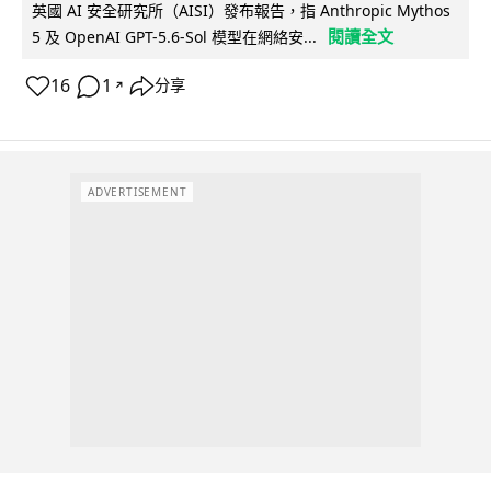
英國 AI 安全研究所（AISI）發布報告，指 Anthropic Mythos
閱讀全文
5 及 OpenAI GPT-5.6-Sol 模型在網絡安...
16
1
分享
↗
ADVERTISEMENT