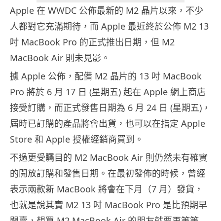
Apple 在 WWDC 公佈最新的 M2 晶片以來，不少
人都對它充滿期待，而 Apple 最近終於公佈 M2 13
吋 MacBook Pro 的正式推出日期，但 M2
MacBook Air 則未見影。
據 Apple 公佈，配備 M2 晶片的 13 吋 MacBook
Pro 將於 6 月 17 日 (星期五) 起在 Apple 網上商店
接受訂購，而正式發售日期為 6 月 24 日 (星期五)，
屆時已訂購的產品將會出貨，也可以在指定 Apple
Store 和 Apple 授權經銷商買到。
不過更受矚目的 M2 MacBook Air 則仍然未有確實
的開放訂購和發售日期。在最初發佈的時候，曾經
表示兩款新 MacBook 將會在下月（7 月）發貨，
也就是說其實 M2 13 吋 MacBook Pro 是比預期早
開賣，想買 M2 MacBook Air 的朋友就要再等等