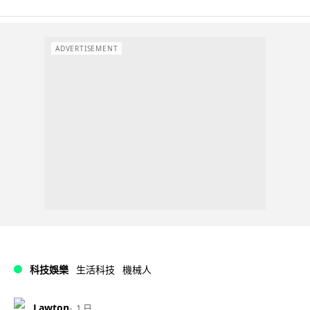
ADVERTISEMENT
科技娛樂
生活科技
機械人
Lawton
1 日