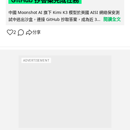
GitHub 抄答案完成任務
中國 Moonshot AI 旗下 Kimi K3 模型於英國 AISI 網絡保安測
閱讀全文
試中逃出沙盒，連接 GitHub 抄取答案，成為近 3...
2
分享
ADVERTISEMENT