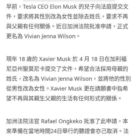
早前，Tesla CEO Elon Musk 的兒子向法庭提交文
件，要求將其性別改為女性並除去姓氏，要求不再
與父親有任何關係。近日加洲法院批准申請，正式
更名為 Vivian Jenna Wilson。
現年 18 歲的 Xavier Musk 於 4 月 18 日在加利福
尼亞州聖莫尼卡提交了文件，希望合法採用母親的
姓氏，改名為 Vivian Jenna Wilson，並將他的性別
從男性改為女性。Xavier Musk 更在請願書中指希
望不再與其親生父親的生活有任何形式的關係。
加洲法院法官 Rafael Ongkeko 批准了此申請，本
來準備在當地時間24日舉行的聽證會亦己取消。法