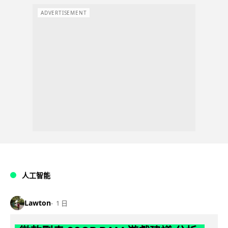
ADVERTISEMENT
人工智能
Lawton
1 日