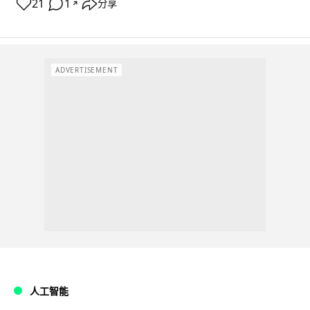
21
1
分享
↗
ADVERTISEMENT
人工智能