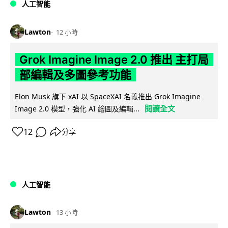
人工智能
Lawton
12 小時
Grok Imagine Image 2.0 推出 主打局
部編輯及多圖參考功能
Elon Musk 旗下 xAI 以 SpaceXAI 名義推出 Grok Imagine
閱讀全文
Image 2.0 模型，強化 AI 繪圖及編輯...
12
分享
人工智能
Lawton
13 小時