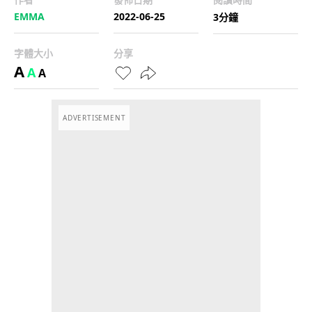
EMMA
2022-06-25
3分鐘
字體大小
分享
A
A
A
ADVERTISEMENT