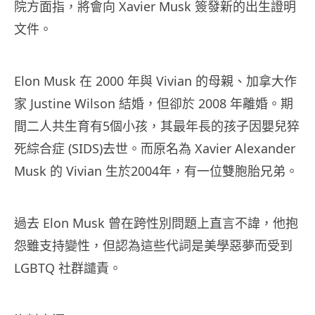
院方面指，將會向 Xavier Musk 簽發新的出生證明
文件。
Elon Musk 在 2000 年與 Vivian 的母親、加拿大作
家 Justine Wilson 結婚，但卻於 2008 年離婚。期
間二人共生育有5個小孩，其最年長的孩子因嬰兒猝
死綜合症 (SIDS)去世。而原名為 Xavier Alexander
Musk 的 Vivian 生於2004年，有一位雙胞胎兄弟。
過去 Elon Musk 曾在跨性別問題上直言不諱，他抱
怨雖支持變性，但認為這些代詞是美學惡夢而受到
LGBTQ 社群譴責。