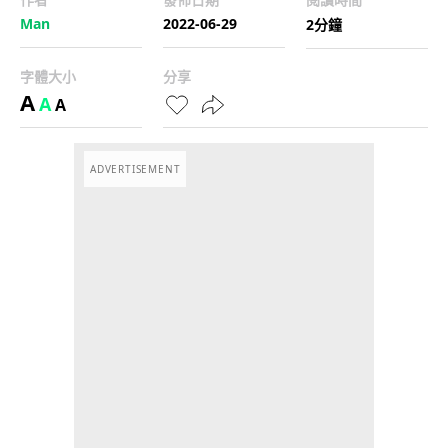
Man
2022-06-29
2分鐘
字體大小
分享
A
A
A
ADVERTISEMENT