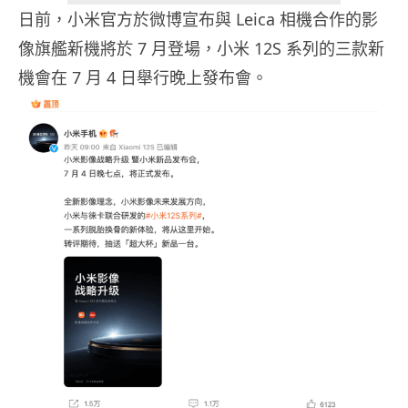
日前，小米官方於微博宣布與 Leica 相機合作的影
像旗艦新機將於 7 月登場，小米 12S 系列的三款新
機會在 7 月 4 日舉行晚上發布會。