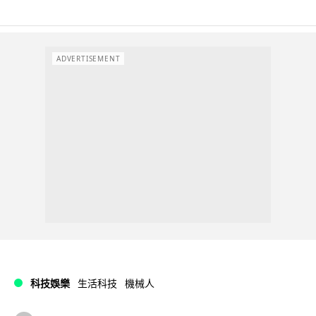
ADVERTISEMENT
科技娛樂
生活科技
機械人