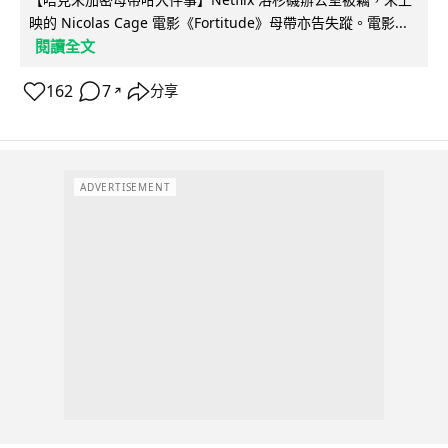
映的 Nicolas Cage 電影《Fortitude》母帶亦告失蹤。電影...
閱讀全文
162
7
分享
↗
ADVERTISEMENT