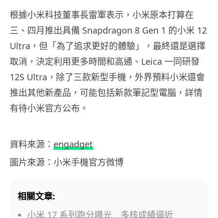
根據小米科技董事長雷軍表示，小米原本打算在
三、四月推出具備 Snapdragon 8 Gen 1 的小米 12
Ultra，但「為了追求更好的體驗」，最終還是選擇
取消，決定利用更多時間和高通、Leica 一同研發
12S Ultra，除了三款新型手機，外界預料小米還會
推出其他新產品，可能包括新款筆記型電腦，詳情
有待小米官方公布。
資料來源：
engadget
圖片來源：小米手機官方微博
相關文章:
小米 17 系列跑分曝光 多核成績逼近