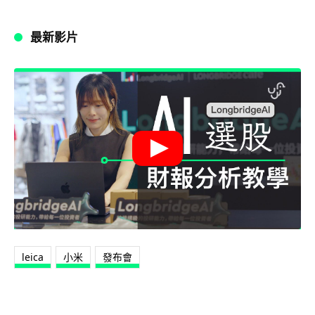
最新影片
leica
小米
發布會