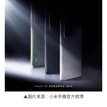
▲圖片來源：小米手機官方微博