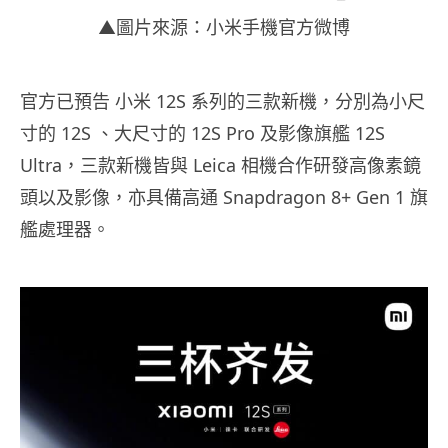
▲圖片來源：小米手機官方微博
官方已預告 小米 12S 系列的三款新機，分別為小尺
寸的 12S 、大尺寸的 12S Pro 及影像旗艦 12S
Ultra，三款新機皆與 Leica 相機合作研發高像素鏡
頭以及影像，亦具備高通 Snapdragon 8+ Gen 1 旗
艦處理器。