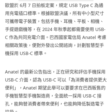
歐盟於 6月 7 日拍板定案，規定 USB Type C 為通
用充電插口標準。根據歐盟決議，所有中小型尺寸
可攜帶電子裝置，包括手機、耳機、平板、相機、
手提遊戲機等，在 2024 年秋季起都需要使用 USB-
C 作為共同充電介面。巴西國家電信局 Anatel 考慮
相關政策後，便對外發出公開諮詢，計劃智慧型手
機採用 USB-C 標準。
Anatel 的最新公告指出，正在研究和評估手機採用
USB-C 介面，認為 USB-C 可以「為消費者提供更大
便利」，Anatel 期望此舉可以要要求在巴西販售的
手機智慧型手機製造商，全面統一採用 USB-C 接
孔，能夠替消費者帶來便利，也能夠降低製造電子
垃圾。