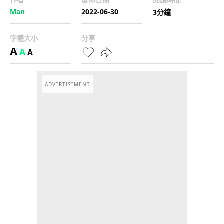
Man
2022-06-30
3分鐘
字體大小
分享
A
A
A
ADVERTISEMENT