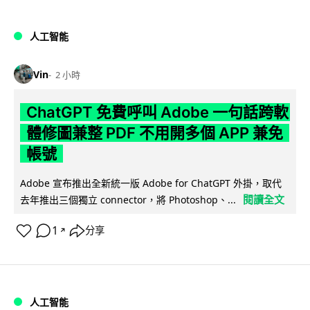
人工智能
Vin
2 小時
ChatGPT 免費呼叫 Adobe 一句話跨軟
體修圖兼整 PDF 不用開多個 APP 兼免
帳號
Adobe 宣布推出全新統一版 Adobe for ChatGPT 外掛，取代
閱讀全文
去年推出三個獨立 connector，將 Photoshop、...
1
分享
↗
人工智能