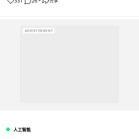
331
26
分享
↗
ADVERTISEMENT
人工智能