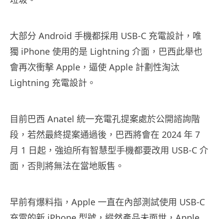
大部分 Android 手機都採用 USB-C 充電設計，唯
獨 iPhone 使用的是 Lightning 介面，巴西此舉也
會再次衝擊 Apple，逼使 Apple 計劃性淘汰
Lightning 充電設計。
目前巴西 Anatel 統一充電孔提案處於公開諮詢階
段，若然最終提案通過後，巴西將會在 2024 年 7
月 1 日起，強迫所有智慧型手機都要改用 USB-C 介
面，否則將無法在當地販售。
早前有爆料指，Apple 一直在內部測試使用 USB-C
充電的新 iPhone 型號，縱然產品未面世，Apple