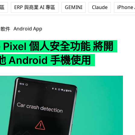
專區
ERP 與商業 AI 專區
GEMINI
Claude
iPhone 
l 個人安全功能 將開放予其他 Android 手機使用
Android App
用軟件
e Pixel 個人安全功能 將開
 Android 手機使用