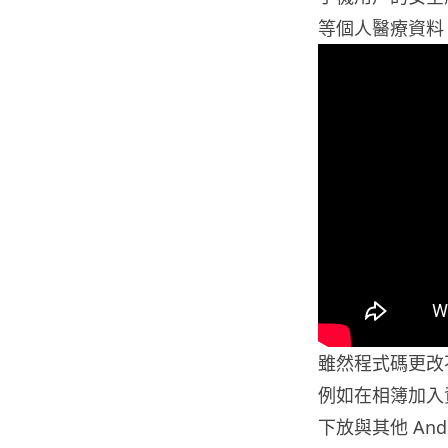
等個人醫療資料
雖然程式碼更改不
例如在相簿加入資
下放與其他 And