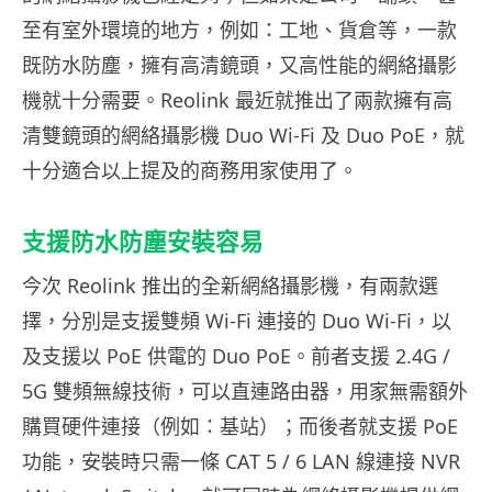
至有室外環境的地方，例如：工地、貨倉等，一款
既防水防塵，擁有高清鏡頭，又高性能的網絡攝影
機就十分需要。Reolink 最近就推出了兩款擁有高
清雙鏡頭的網絡攝影機 Duo Wi-Fi 及 Duo PoE，就
十分適合以上提及的商務用家使用了。
支援防水防塵安裝容易
今次 Reolink 推出的全新網絡攝影機，有兩款選
擇，分別是支援雙頻 Wi-Fi 連接的 Duo Wi-Fi，以
及支援以 PoE 供電的 Duo PoE。前者支援 2.4G /
5G 雙頻無線技術，可以直連路由器，用家無需額外
購買硬件連接（例如：基站）；而後者就支援 PoE
功能，安裝時只需一條 CAT 5 / 6 LAN 線連接 NVR