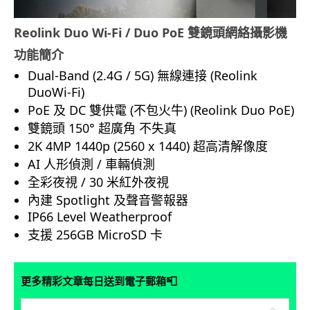
Reolink Duo Wi-Fi / Duo PoE
雙鏡頭網絡攝影機
功能簡介
Dual-Band (2.4G / 5G) 無線連接 (Reolink
DuoWi-Fi)
PoE 及 DC 雙供電 (不包火牛) (Reolink Duo PoE)
雙鏡頭 150° 超廣角 不失真
2K 4MP 1440p (2560 x 1440) 超高清解像度
AI 人形偵測 / 車輛偵測
全彩夜視 / 30 米紅外夜視
內建 Spotlight 及聲音警報器
IP66 Level Weatherproof
支援 256GB MicroSD 卡
📮
更多精彩文章每日送到電子郵箱