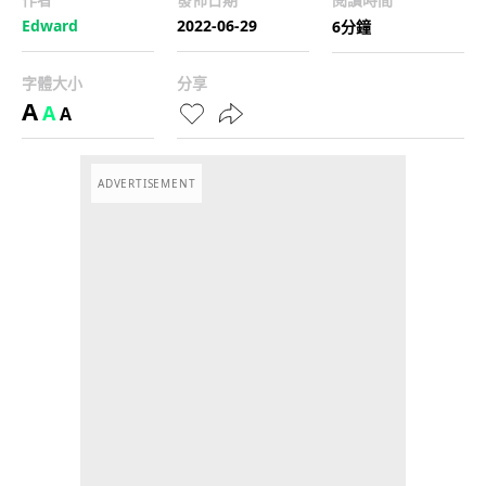
Edward
2022-06-29
6分鐘
字體大小
分享
A
A
A
ADVERTISEMENT