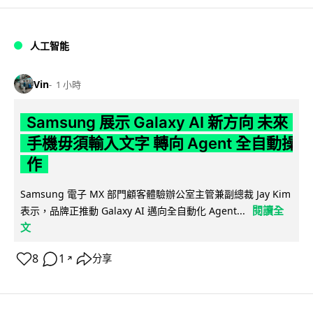
人工智能
Vin
1 小時
Samsung 展示 Galaxy AI 新方向 未來
手機毋須輸入文字 轉向 Agent 全自動操
作
Samsung 電子 MX 部門顧客體驗辦公室主管兼副總裁 Jay Kim
閱讀全
表示，品牌正推動 Galaxy AI 邁向全自動化 Agent...
文
8
1
分享
↗