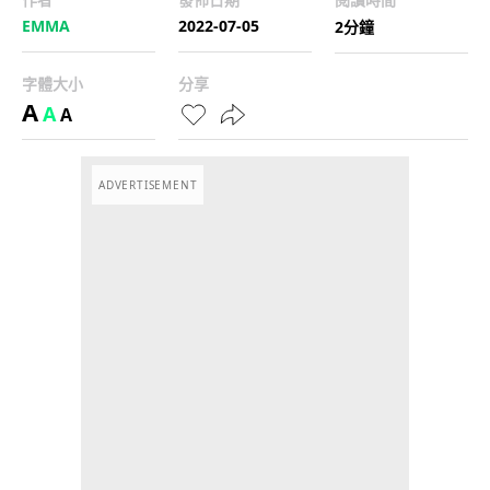
EMMA
2022-07-05
2分鐘
字體大小
分享
A
A
A
ADVERTISEMENT