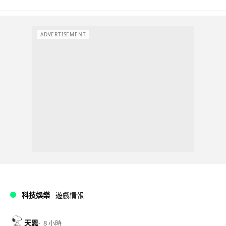
ADVERTISEMENT
科技娛樂
遊戲情報
天恩
8 小時