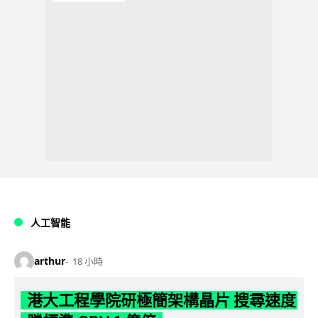
人工智能
arthur
18 小時
港大工程學院研極簡架構晶片 搜尋速度