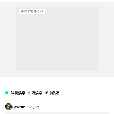
ADVERTISEMENT
科技娛樂
生活娛樂
城中熱話
Lawton
12 小時