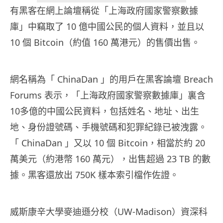
有黑客在網上論壇稱從「上海政府國家警察數據
庫」中竊取了 10 億中國公民的個人資料，並且以
10 個 Bitcoin（約值 160 萬港元）的售價出售。
網名稱為「 ChinaDan 」的用戶在黑客論壇 Breach
Forums 表示，「上海政府國家警察數據庫」裏含
10多億的中國公民資料，包括姓名、地址、出生
地、身份證號碼、手機號碼和犯罪紀錄已被洩露。
「 ChinaDan 」又以 10 個 Bitcoin，相當於約 20
萬美元（約港幣 160 萬元），出售超過 23 TB 的數
據。黑客還放出 750K 樣本索引檔作佐證。
威斯康辛大學麥迪遜分校（UW-Madison）資深科