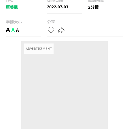
2022-07-03
唐美鳳
2分鐘
字體大小
分享
A
A
A
ADVERTISEMENT