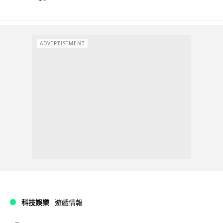
ADVERTISEMENT
科技娛樂
遊戲情報