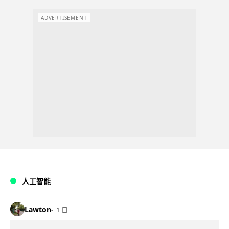
ADVERTISEMENT
人工智能
Lawton
1 日