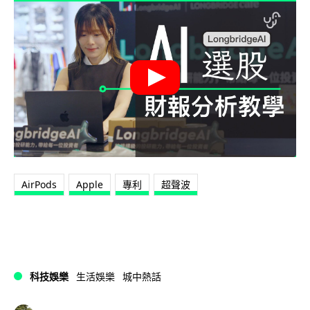
AirPods
Apple
專利
超聲波
科技娛樂
生活娛樂
城中熱話