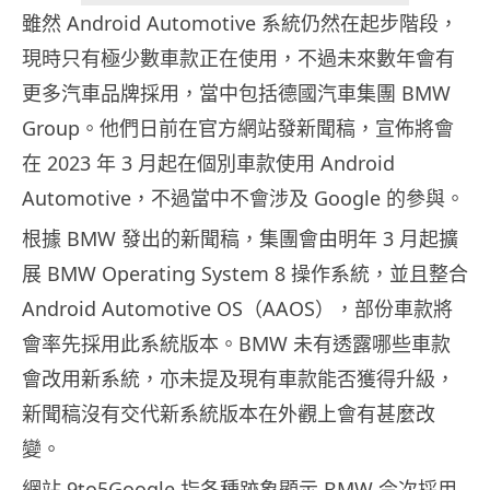
雖然 Android Automotive 系統仍然在起步階段，
現時只有極少數車款正在使用，不過未來數年會有
更多汽車品牌採用，當中包括德國汽車集團 BMW
Group。他們日前在官方網站發新聞稿，宣佈將會
在 2023 年 3 月起在個別車款使用 Android
Automotive，不過當中不會涉及 Google 的參與。
根據 BMW 發出的新聞稿，集團會由明年 3 月起擴
展 BMW Operating System 8 操作系統，並且整合
Android Automotive OS（AAOS），部份車款將
會率先採用此系統版本。BMW 未有透露哪些車款
會改用新系統，亦未提及現有車款能否獲得升級，
新聞稿沒有交代新系統版本在外觀上會有甚麼改
變。
網站 9to5Google 指各種跡象顯示 BMW 今次採用