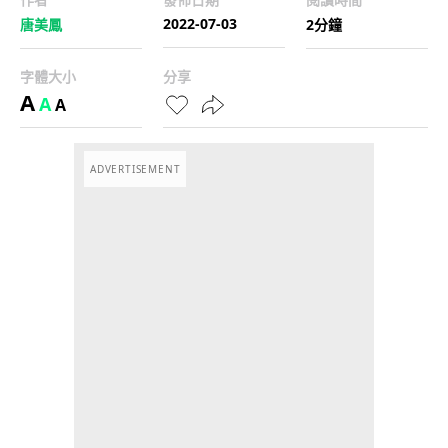
2022-07-03
唐美鳳
2分鐘
字體大小
分享
A
A
A
ADVERTISEMENT