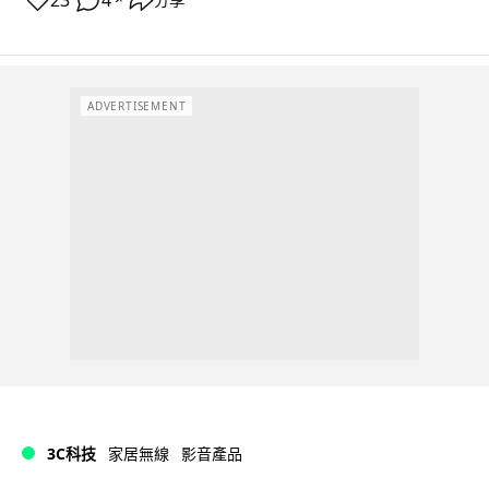
23
4
分享
ADVERTISEMENT
3C科技
家居無線
影音產品