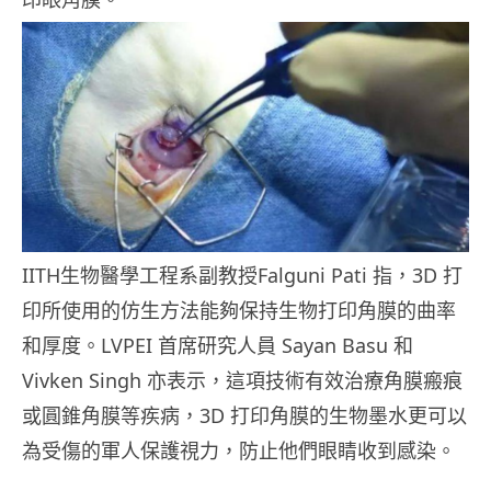
IITH生物醫學工程系副教授Falguni Pati 指，3D 打
印所使用的仿生方法能夠保持生物打印角膜的曲率
和厚度。LVPEI 首席研究人員 Sayan Basu 和
Vivken Singh 亦表示，這項技術有效治療角膜瘢痕
或圓錐角膜等疾病，3D 打印角膜的生物墨水更可以
為受傷的軍人保護視力，防止他們眼睛收到感染。