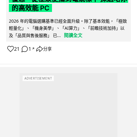
的高效能 PC
2026 年的電腦選購基準已經全面升級。除了基本效能，「極致
輕量化」、「機身美學」、「AI算力」、「前瞻技術加持」以
閱讀全文
及「品質與售後服務」 已...
21
1
分享
↗
ADVERTISEMENT