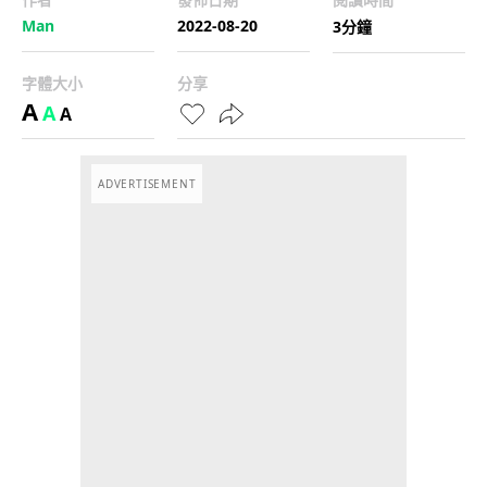
Man
2022-08-20
3分鐘
字體大小
分享
A
A
A
ADVERTISEMENT