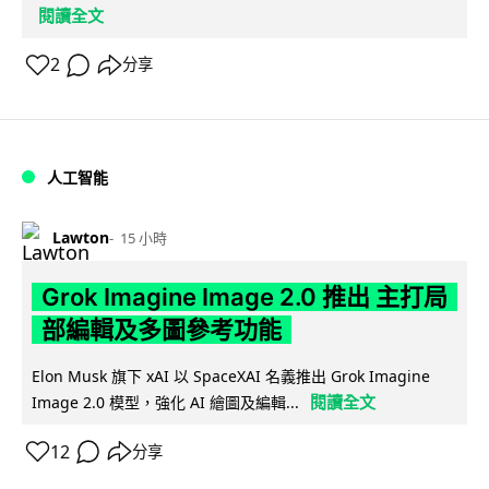
閱讀全文
2
分享
人工智能
Lawton
15 小時
Grok Imagine Image 2.0 推出 主打局
部編輯及多圖參考功能
Elon Musk 旗下 xAI 以 SpaceXAI 名義推出 Grok Imagine
閱讀全文
Image 2.0 模型，強化 AI 繪圖及編輯...
12
分享