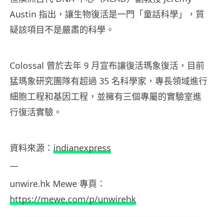
Austin 指出，讓生物復活是一門「童話科學」，質
疑該項目不是嚴肅的科學。
Colossal 曾於去年 9 月宣布讓復活瑪象復活，目前
猛瑪象研究團隊有超過 35 名科學家，專長領域進行
細胞工程和基因工程，並擁有三個專屬的實驗室進
行復活實驗。
資料來源：
indianexpress
—
unwire.hk Mewe
專頁：
https://mewe.com/p/unwirehk