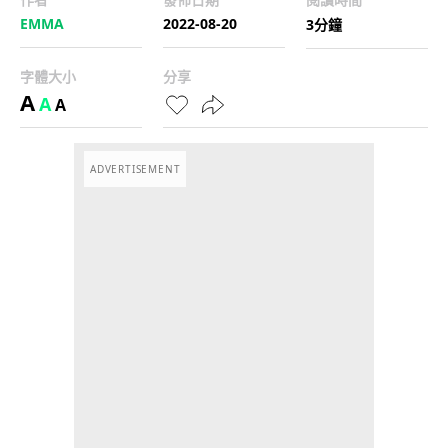
EMMA
2022-08-20
3分鐘
字體大小
分享
A
A
A
ADVERTISEMENT