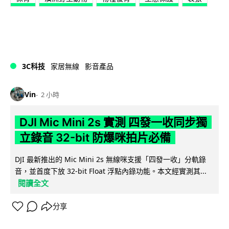
3C科技
家居無線
影音產品
Vin
2 小時
DJI Mic Mini 2s 實測 四發一收同步獨
立錄音 32-bit 防爆咪拍片必備
DJI 最新推出的 Mic Mini 2s 無線咪支援「四發一收」分軌錄
音，並首度下放 32-bit Float 浮點內錄功能。本文經實測其...
閱讀全文
分享