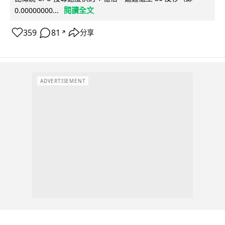
閱讀全文
0.00000000...
359
81
分享
↗
ADVERTISEMENT