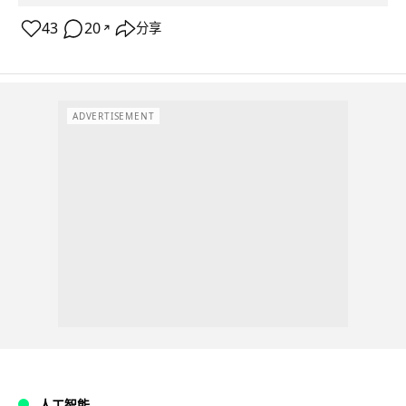
43
20
分享
↗
ADVERTISEMENT
人工智能