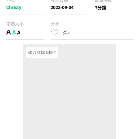
Christy
2022-09-04
3分鐘
字體大小
分享
A
A
A
ADVERTISEMENT