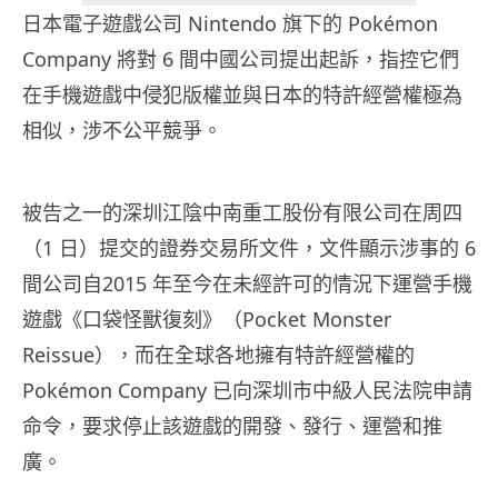
日本電子遊戲公司 Nintendo 旗下的 Pokémon
Company 將對 6 間中國公司提出起訴，指控它們
在手機遊戲中侵犯版權並與日本的特許經營權極為
相似，涉不公平競爭。
被告之一的深圳江陰中南重工股份有限公司在周四
（1 日）提交的證券交易所文件，文件顯示涉事的 6
間公司自2015 年至今在未經許可的情況下運營手機
遊戲《口袋怪獸復刻》（Pocket Monster
Reissue），而在全球各地擁有特許經營權的
Pokémon Company 已向深圳市中級人民法院申請
命令，要求停止該遊戲的開發、發行、運營和推
廣。