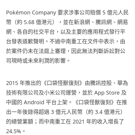
Pokémon Company 要求涉事公司賠償 5 億元人民
幣（約 5.68 億港元），並在新浪網、騰訊網、網易
網、各自的社交平台，以及主要的應用程式發行平
台發表道歉聲明。不過中南重工在文件中表示，由
於案件仍未在法庭上審理，因此無法判斷訴訟對公
司現時或未來利潤的影響。
2015 年推出的《口袋怪獸復刻》由騰訊控股、華為
技術有限公司及小米公司運營，並於 App Store 及
中國的 Android 平台上架。《口袋怪獸復刻》在推
出一年後錄得超過 3 億元人民幣（約 3.4 億港元）
的總營業額；而中南重工在 2021 年的收入增長了
24.5%。