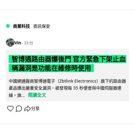
商業科技
資訊保安
Vin
33 分
智博通路由器爆後門 官方緊急下架止血
稱漏洞是功能在維修時使用
中國網通廠商智博通電子（Zbtlink Electronics）旗下的路由器
產品爆出嚴重安全漏洞，被發現每 35 秒便會與中國伺服器連
閱讀全文
線，旗...
分享