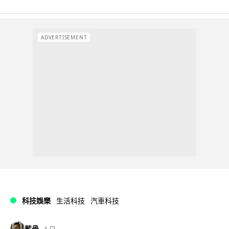
ADVERTISEMENT
科技娛樂
生活科技
汽車科技
藍骨
1 日