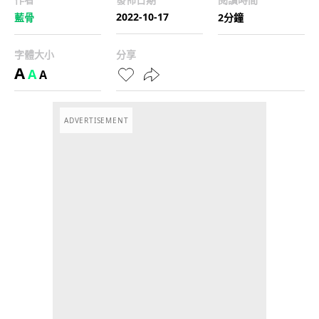
2022-10-17
藍骨
2分鐘
字體大小
分享
A
A
A
ADVERTISEMENT