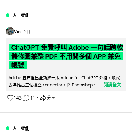
人工智能
Vin
2 日
ChatGPT 免費呼叫 Adobe 一句話跨軟
體修圖兼整 PDF 不用開多個 APP 兼免
帳號
Adobe 宣布推出全新統一版 Adobe for ChatGPT 外掛，取代
閱讀全文
去年推出三個獨立 connector，將 Photoshop、...
143
11
分享
↗
人工智能