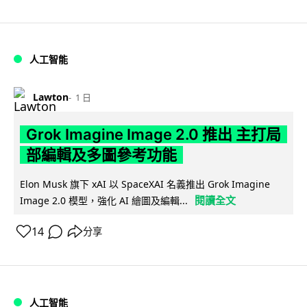
人工智能
Lawton
1 日
Grok Imagine Image 2.0 推出 主打局
部編輯及多圖參考功能
Elon Musk 旗下 xAI 以 SpaceXAI 名義推出 Grok Imagine
閱讀全文
Image 2.0 模型，強化 AI 繪圖及編輯...
14
分享
人工智能