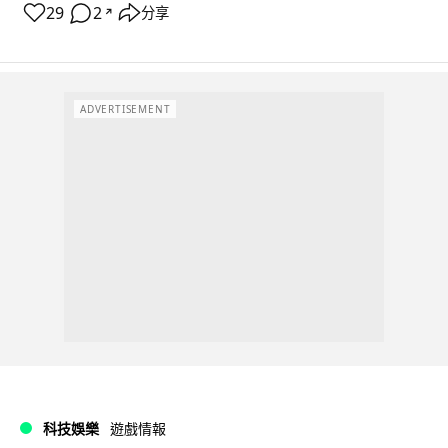
29
2
分享
↗
ADVERTISEMENT
科技娛樂
遊戲情報