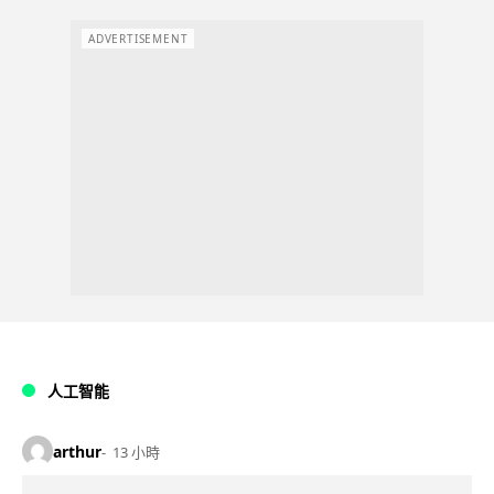
ADVERTISEMENT
人工智能
arthur
13 小時