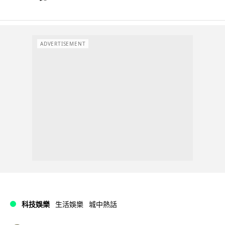
ADVERTISEMENT
科技娛樂
生活娛樂
城中熱話