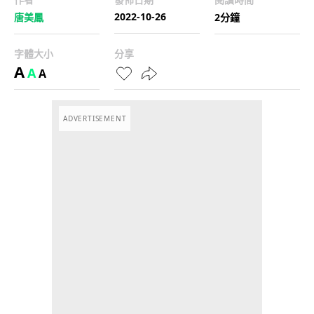
2022-10-26
唐美鳳
2分鐘
字體大小
分享
A
A
A
ADVERTISEMENT