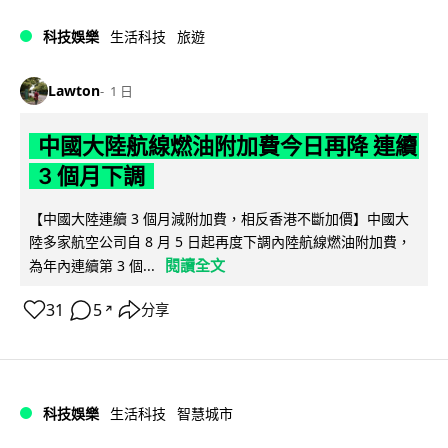
科技娛樂
生活科技
旅遊
Lawton
1 日
中國大陸航線燃油附加費今日再降 連續
3 個月下調
【中國大陸連續 3 個月減附加費，相反香港不斷加價】中國大
陸多家航空公司自 8 月 5 日起再度下調內陸航線燃油附加費，
閱讀全文
為年內連續第 3 個...
31
5
分享
↗
科技娛樂
生活科技
智慧城市