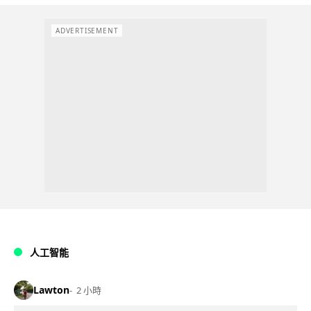
ADVERTISEMENT
人工智能
Lawton
2 小時