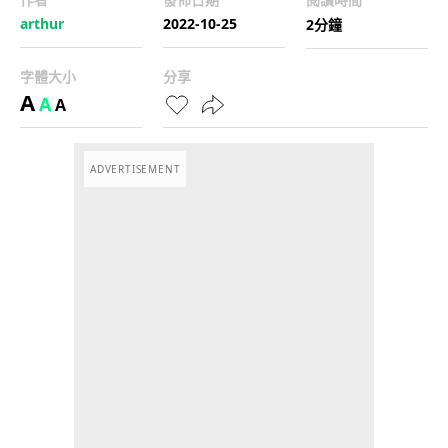
arthur
2022-10-25
2分鐘
字體大小
分享
A
A
A
ADVERTISEMENT