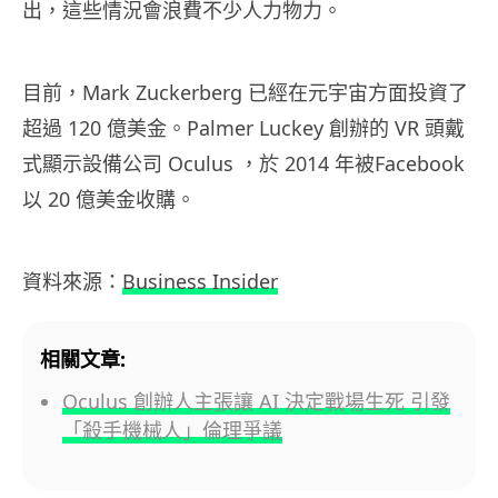
出，這些情況會浪費不少人力物力。
目前，Mark Zuckerberg 已經在元宇宙方面投資了
超過 120 億美金。Palmer Luckey 創辦的 VR 頭戴
式顯示設備公司 Oculus ，於 2014 年被Facebook
以 20 億美金收購。
資料來源：
Business Insider
相關文章:
Oculus 創辦人主張讓 AI 決定戰場生死 引發
「殺手機械人」倫理爭議