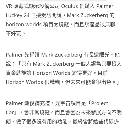
VR 頭戴式顯示設備公司 Oculus 創辦人 Palmer
Luckey 24 日接受訪問說，Mark Zuckerberg 的
horizon worlds 項目太燒錢，而且該產品很無聊，
不好玩。
Palmer 先稱讚 Mark Zuckerberg 有長遠眼光。他
說：「只有 Mark Zuckerberg 一個人認為只要投入
資金就能讓 Horizon Worlds 變得更好。目前
Horizon Worlds 很糟糕，但未來可能會很出色。」
Palmer 隨後補充道，元宇宙項目是「Project
Car」，會非常燒錢。而且會因為未來發展方向不明
朗，做了很多沒有用的功能，最終會將這些代碼少