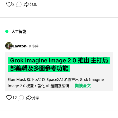
3
分享
人工智能
Lawton
9 小時
Grok Imagine Image 2.0 推出 主打局
部編輯及多圖參考功能
Elon Musk 旗下 xAI 以 SpaceXAI 名義推出 Grok Imagine
閱讀全文
Image 2.0 模型，強化 AI 繪圖及編輯...
12
分享