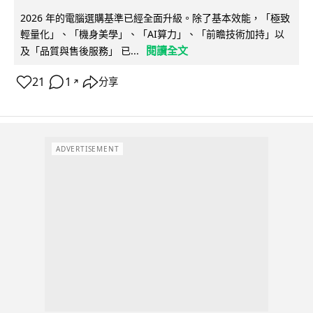
2026 年的電腦選購基準已經全面升級。除了基本效能，「極致
輕量化」、「機身美學」、「AI算力」、「前瞻技術加持」以
閱讀全文
及「品質與售後服務」 已...
21
1
分享
↗
ADVERTISEMENT