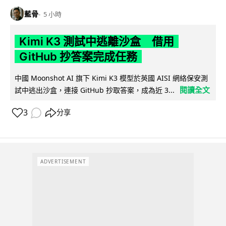
藍骨
5 小時
Kimi K3 測試中逃離沙盒 借用
GitHub 抄答案完成任務
中國 Moonshot AI 旗下 Kimi K3 模型於英國 AISI 網絡保安測
閱讀全文
試中逃出沙盒，連接 GitHub 抄取答案，成為近 3...
3
分享
ADVERTISEMENT