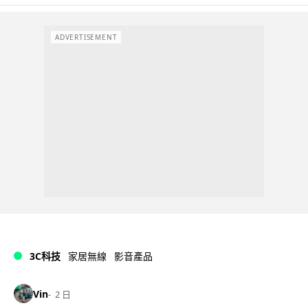
ADVERTISEMENT
3C科技
家居無線
影音產品
Vin
2 日