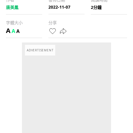
2022-11-07
唐美鳳
2分鐘
字體大小
分享
A
A
A
ADVERTISEMENT