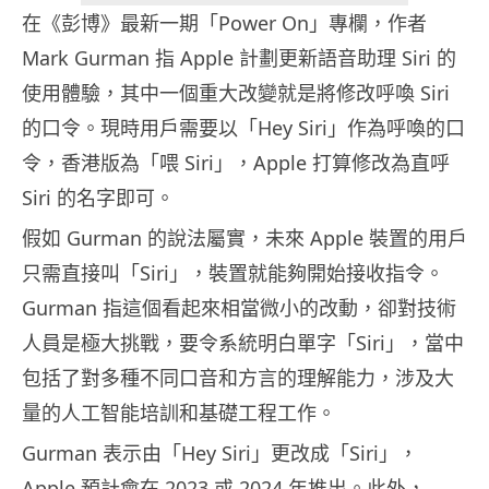
在《彭博》最新一期「Power On」專欄，作者
Mark Gurman 指 Apple 計劃更新語音助理 Siri 的
使用體驗，其中一個重大改變就是將修改呼喚 Siri
的口令。現時用戶需要以「Hey Siri」作為呼喚的口
令，香港版為「喂 Siri」，Apple 打算修改為直呼
Siri 的名字即可。
假如 Gurman 的說法屬實，未來 Apple 裝置的用戶
只需直接叫「Siri」，裝置就能夠開始接收指令。
Gurman 指這個看起來相當微小的改動，卻對技術
人員是極大挑戰，要令系統明白單字「Siri」，當中
包括了對多種不同口音和方言的理解能力，涉及大
量的人工智能培訓和基礎工程工作。
Gurman 表示由「Hey Siri」更改成「Siri」，
Apple 預計會在 2023 或 2024 年推出。此外，