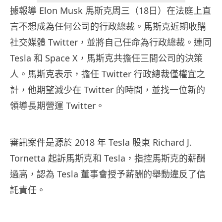
據報導 Elon Musk 馬斯克周三（18日）在法庭上直
言不想成為任何公司的行政總裁。馬斯克近期收購
社交媒體 Twitter，並將自己任命為行政總裁。連同
Tesla 和 Space X，馬斯克共擔任三間公司的決策
人。馬斯克表示，擔任 Twitter 行政總裁僅權宜之
計，他期望減少在 Twitter 的時間，並找一位新的
領導長期營運 Twitter。
審訊案件是源於 2018 年 Tesla 股東 Richard J.
Tornetta 起訴馬斯克和 Tesla，指控馬斯克的薪酬
過高，認為 Tesla 董事會授予薪酬的舉動違反了信
託責任。