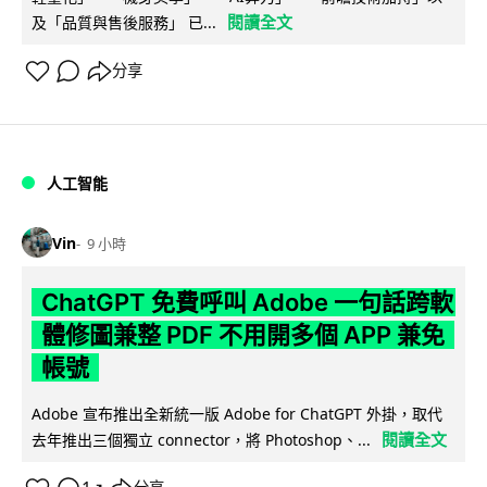
閱讀全文
及「品質與售後服務」 已...
分享
人工智能
Vin
9 小時
ChatGPT 免費呼叫 Adobe 一句話跨軟
體修圖兼整 PDF 不用開多個 APP 兼免
帳號
Adobe 宣布推出全新統一版 Adobe for ChatGPT 外掛，取代
閱讀全文
去年推出三個獨立 connector，將 Photoshop、...