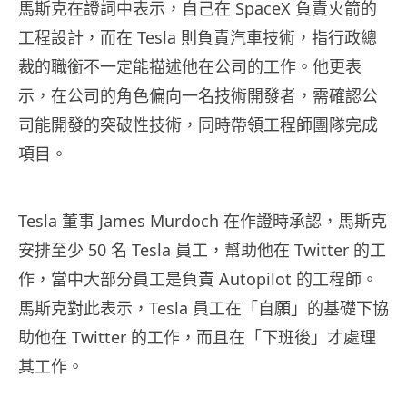
馬斯克在證詞中表示，自己在 SpaceX 負責火箭的
工程設計，而在 Tesla 則負責汽車技術，指行政總
裁的職銜不一定能描述他在公司的工作。他更表
示，在公司的角色偏向一名技術開發者，需確認公
司能開發的突破性技術，同時帶領工程師團隊完成
項目。
Tesla 董事 James Murdoch 在作證時承認，馬斯克
安排至少 50 名 Tesla 員工，幫助他在 Twitter 的工
作，當中大部分員工是負責 Autopilot 的工程師。
馬斯克對此表示，Tesla 員工在「自願」的基礎下協
助他在 Twitter 的工作，而且在「下班後」才處理
其工作。