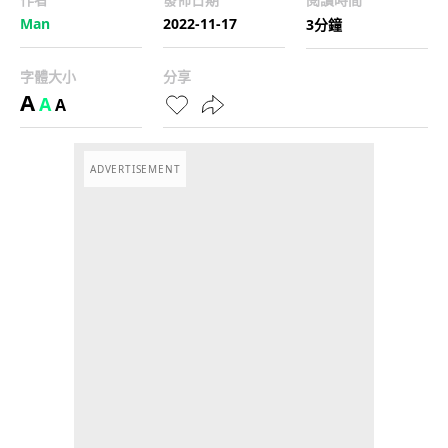
Man
2022-11-17
3分鐘
字體大小
分享
A
A
A
ADVERTISEMENT