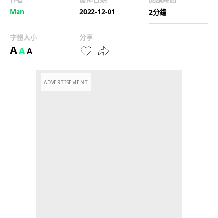
Man
2022-12-01
2分鐘
字體大小
分享
A
A
A
ADVERTISEMENT