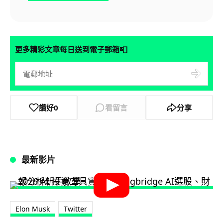
📮
更多精彩文章每日送到電子郵箱
讚好
0
看留言
分享
最新影片
Elon Musk
Twitter