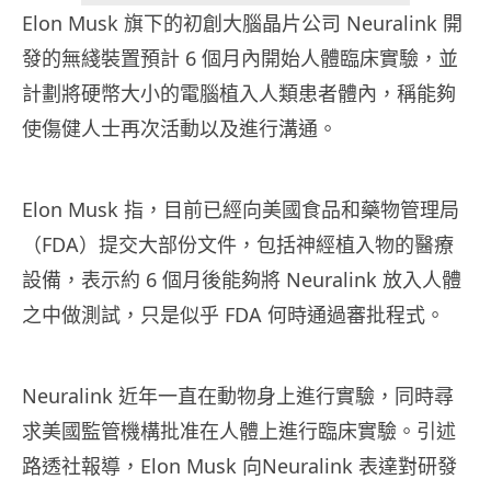
Elon Musk 旗下的初創大腦晶片公司 Neuralink 開
發的無綫裝置預計 6 個月內開始人體臨床實驗，並
計劃將硬幣大小的電腦植入人類患者體內，稱能夠
使傷健人士再次活動以及進行溝通。
Elon Musk 指，目前已經向美國食品和藥物管理局
（FDA）提交大部份文件，包括神經植入物的醫療
設備，表示約 6 個月後能夠將 Neuralink 放入人體
之中做測試，只是似乎 FDA 何時通過審批程式。
Neuralink 近年一直在動物身上進行實驗，同時尋
求美國監管機構批准在人體上進行臨床實驗。引述
路透社報導，Elon Musk 向Neuralink 表達對研發