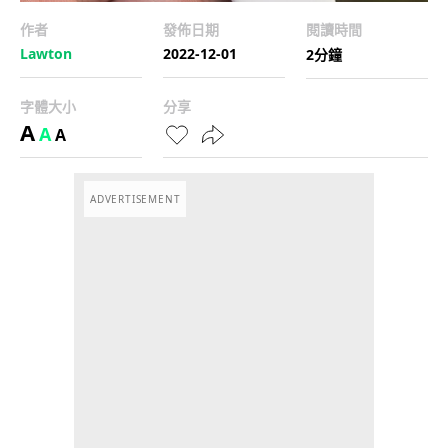
作者
發佈日期
閱讀時間
Lawton
2022-12-01
2分鐘
字體大小
分享
A
A
A
ADVERTISEMENT