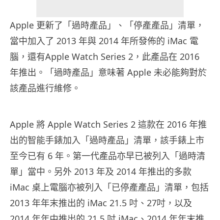
Apple 更新了「過時產品」、「停產產品」清單，
當中加入了 2013 年與 2014 年所發佈的 iMac 電
腦，還有Apple Watch Series 2，此產品在 2016
年推出。「過時產品」意味著 Apple 未必能夠對於
該產品進行維修。
Apple 將 Apple Watch Series 2 這款在 2016 年推
出的智能手錶加入「過時產品」清單，該手錶上市
至今已有 6 年。第一代產品亦早已被列入「過時清
單」當中。另外 2013 年及 2014 年推出的多款
iMac 桌上電腦亦被列入「已停產產品」清單，包括
2013 年年末推出的 iMac 21.5 吋、27吋，以及
2014 年年中推出的 21.5 吋 iMac、2014 年年末推