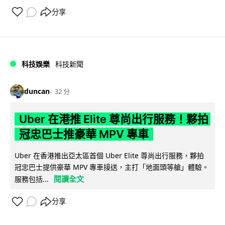
分享
科技娛樂
科技新聞
duncan
32 分
Uber 在港推 Elite 尊尚出行服務！夥拍
冠忠巴士推豪華 MPV 專車
Uber 在香港推出亞太區首個 Uber Elite 尊尚出行服務，夥拍
冠忠巴士提供豪華 MPV 專車接送，主打「地面頭等艙」體驗。
閱讀全文
服務包括...
分享