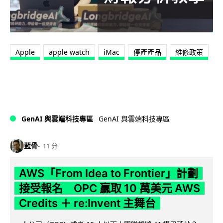
Apple
apple watch
iMac
停產產品
維修政策
GenAI 與雲端科技專區
GenAI 與雲端科技專區
藍骨
11 分
AWS「From Idea to Frontier」計劃
接受報名 OPC 贏取 10 萬美元 AWS
Credits ＋ re:Invent 主舞台