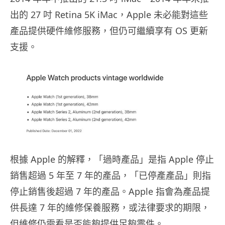
出的 27 吋 Retina 5K iMac，Apple 未必能對這些
產品提供硬件維修服務，但仍可繼續享有 OS 更新
支援。
根據 Apple 的解釋，「過時產品」是指 Apple 停止
銷售超過 5 年至 7 年的產品，「已停產產品」則指
停止銷售後超過 7 年的產品。Apple 指會為產品提
供長達 7 年的維修保養服務，或法律要求的期限，
但維修仍需看是否能夠提供足夠零件。