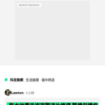
ADVERTISEMENT
科技娛樂
生活娛樂
城中熱話
Lawton
3 小時