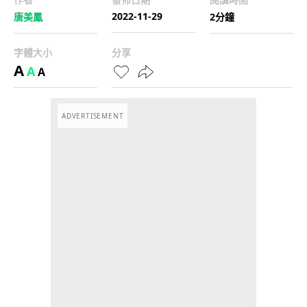
2022-11-29
唐美鳳
2分鐘
字體大小
分享
A
A
A
ADVERTISEMENT