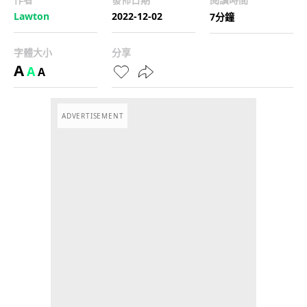
Lawton
2022-12-02
7分鐘
字體大小
分享
A
A
A
ADVERTISEMENT