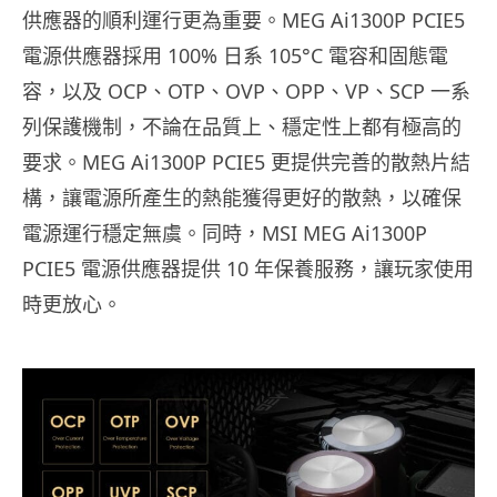
供應器的順利運行更為重要。MEG Ai1300P PCIE5
電源供應器採用 100% 日系 105°C 電容和固態電
容，以及 OCP、OTP、OVP、OPP、VP、SCP 一系
列保護機制，不論在品質上、穩定性上都有極高的
要求。MEG Ai1300P PCIE5 更提供完善的散熱片結
構，讓電源所產生的熱能獲得更好的散熱，以確保
電源運行穩定無虞。同時，MSI MEG Ai1300P
PCIE5 電源供應器提供 10 年保養服務，讓玩家使用
時更放心。