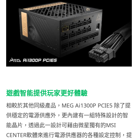
遊戲智能提供玩家更好體驗
相較於其他同級產品，MEG Ai1300P PCIE5 除了提
供穩定的電源供應外，更內建有一組特殊設計的智
能晶片，透過此一設計可藉由微星獨有的MSI
CENTER軟體來進行電源供應器的各種設定控制，提