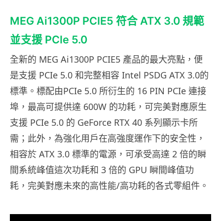
MEG Ai1300P PCIE5 符合 ATX 3.0 規範
並支援 PCIe 5.0
全新的 MEG Ai1300P PCIE5 產品的最大亮點，便
是支援 PCIe 5.0 和完整相容 Intel PSDG ATX 3.0的
標準。標配由PCIe 5.0 所衍生的 16 PIN PCIe 連接
埠，最高可提供達 600W 的功耗，可完美對應原生
支援 PCIe 5.0 的 GeForce RTX 40 系列顯示卡所
需；此外，為強化用戶在高強度運作下的安全性，
相容於 ATX 3.0 標準的電源，可承受高達 2 倍的瞬
間系統峰值這次功耗和 3 倍的 GPU 瞬間峰值功
耗，完美對應未來的高性能/高功耗的各式零組件。