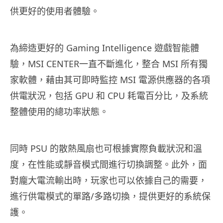
供更好的使用者體驗。
為締造更好的 Gaming Intelligence 遊戲智能體
驗，MSI CENTER一直不斷進化，整合 MSI 所有獨
家軟體，藉由其可即時監控 MSI 電源供應器的各項
供電狀況，包括 GPU 和 CPU 耗電百分比，及系統
整體使用的總功率狀態。
同時 PSU 的散熱風扇也可根據實際負載狀況和溫
度，在性能或靜音模式間進行切換調整。此外，面
對龐大電流輸出時，玩家也可以依據自己的需要，
進行供電模式的單路/多路切換，提供更好的系統保
護。