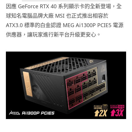
因應 GeForce RTX 40 系列顯示卡的全新登場，全
球知名電腦品牌大廠 MSI 也正式推出相容於
ATX3.0 標準的白金認證 MEG Ai1300P PCIE5 電源
供應器，讓玩家進行新平台升級更安心。