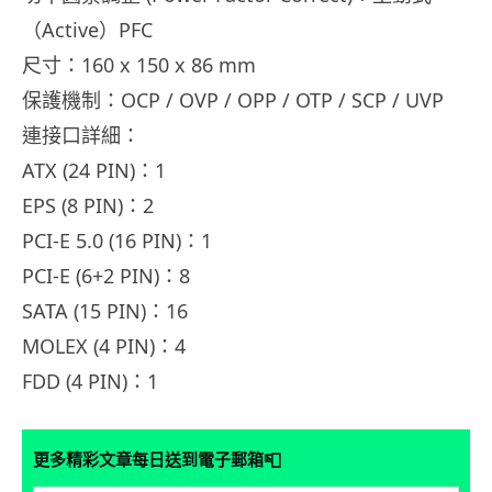
（Active）PFC
尺寸：160 x 150 x 86 mm
保護機制：OCP / OVP / OPP / OTP / SCP / UVP
連接口詳細：
ATX (24 PIN)：1
EPS (8 PIN)：2
PCI-E 5.0 (16 PIN)：1
PCI-E (6+2 PIN)：8
SATA (15 PIN)：16
MOLEX (4 PIN)：4
FDD (4 PIN)：1
📮
更多精彩文章每日送到電子郵箱