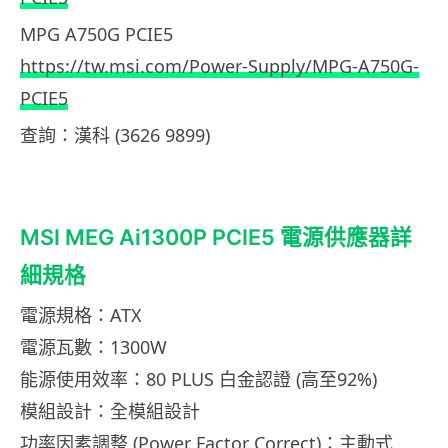
MPG A750G PCIE5
https://tw.msi.com/Power-Supply/MPG-A750G-
PCIE5
查詢：漢科 (3626 9899)
MSI MEG Ai1300P PCIE5 電源供應器詳
細規格
電源規格：ATX
電源瓦數：1300W
能源使用效率：80 PLUS 白金認證 (高至92%)
模組設計：全模組設計
功率因素調整 (Power Factor Correct)：主動式