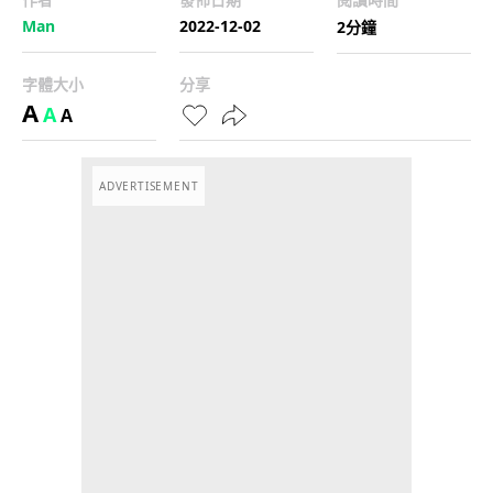
Man
2022-12-02
2分鐘
字體大小
分享
A
A
A
ADVERTISEMENT