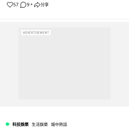
57
9
分享
↗
ADVERTISEMENT
科技娛樂
生活娛樂
城中熱話