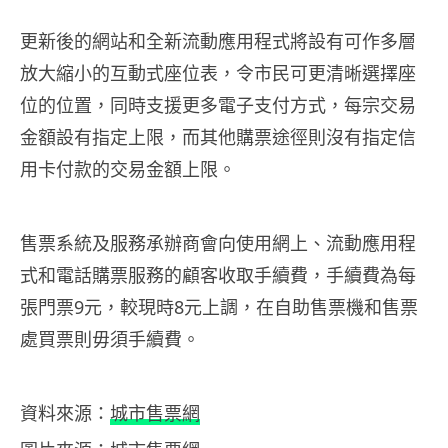
更新後的網站和全新流動應用程式將設有可作多層
放大縮小的互動式座位表，令市民可更清晰選擇座
位的位置，同時支援更多電子支付方式，每宗交易
金額設有指定上限，而其他購票途徑則沒有指定信
用卡付款的交易金額上限。
售票系統及服務承辦商會向使用網上、流動應用程
式和電話購票服務的顧客收取手續費，手續費為每
張門票9元，較現時8元上調，在自助售票機和售票
處買票則毋須手續費。
資料來源：
城市售票網