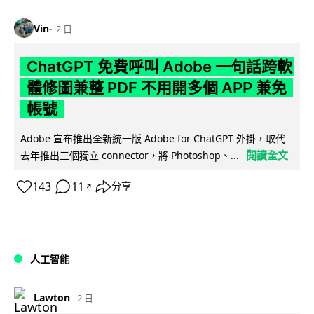
Vin
2 日
ChatGPT 免費呼叫 Adobe 一句話跨軟
體修圖兼整 PDF 不用開多個 APP 兼免
帳號
Adobe 宣布推出全新統一版 Adobe for ChatGPT 外掛，取代
閱讀全文
去年推出三個獨立 connector，將 Photoshop、...
143
11
分享
↗
人工智能
Lawton
2 日