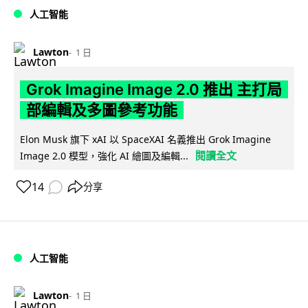
人工智能
Lawton
1 日
Grok Imagine Image 2.0 推出 主打局
部編輯及多圖參考功能
Elon Musk 旗下 xAI 以 SpaceXAI 名義推出 Grok Imagine
閱讀全文
Image 2.0 模型，強化 AI 繪圖及編輯...
14
分享
人工智能
Lawton
1 日