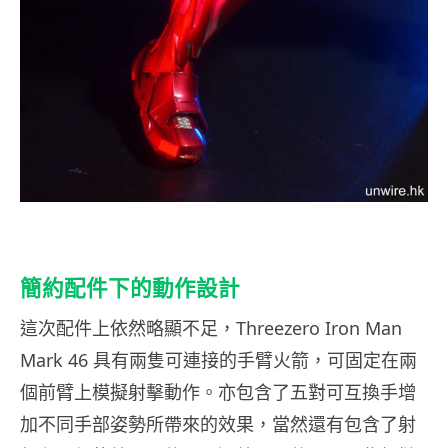
簡約配件下的動作設計
這次配件上依然略顯不足，Threezero Iron Man
Mark 46 具有兩隻可連接的手臂火箭，可固定在兩
個前臂上模擬射擊動作。亦包含了五對可互換手增
加不同手部姿勢所帶來的效果，當然還有包含了射