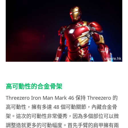
高可動性的合金骨架
Threezero Iron Man Mark 46 保持 Threezero 的
高可動性，擁有多達 48 個可動關節，內藏合金骨
架。這次的可動性非常優秀，因為多個部位可以微
調整造就更多的可動幅度。首先手臂的肩甲擁有兩