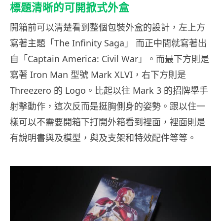
標題清晰的可開掀式外盒
開箱前可以清楚看到整個包裝外盒的設計，左上方
寫著主題「The Infinity Saga」 而正中間就寫著出
自「Captain America: Civil War」。而最下方則是
寫著 Iron Man 型號 Mark XLVI，右下方則是
Threezero 的 Logo。比起以往 Mark 3 的招牌舉手
射擊動作，這次反而是挺胸側身的姿勢。跟以住一
樣可以不需要開箱下打開外箱看到裡面，裡面則是
有說明書與及模型，與及支架和特效配件等等。