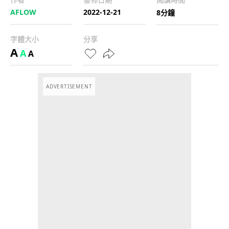
AFLOW
2022-12-21
8分鐘
字體大小
分享
A
A
A
ADVERTISEMENT