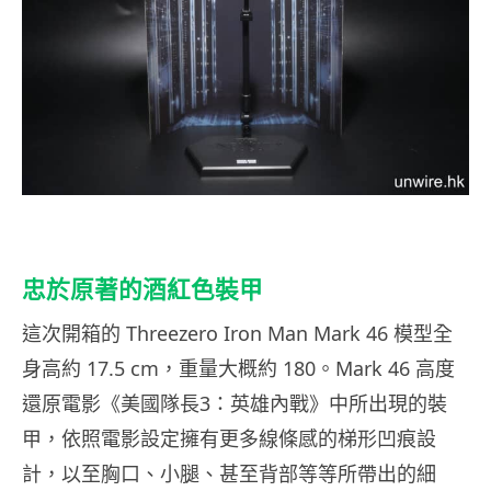
忠於原著的酒紅色裝甲
這次開箱的 Threezero Iron Man Mark 46 模型全
身高約 17.5 cm，重量大概約 180。Mark 46 高度
還原電影《美國隊長3：英雄內戰》中所出現的裝
甲，依照電影設定擁有更多線條感的梯形凹痕設
計，以至胸口、小腿、甚至背部等等所帶出的細