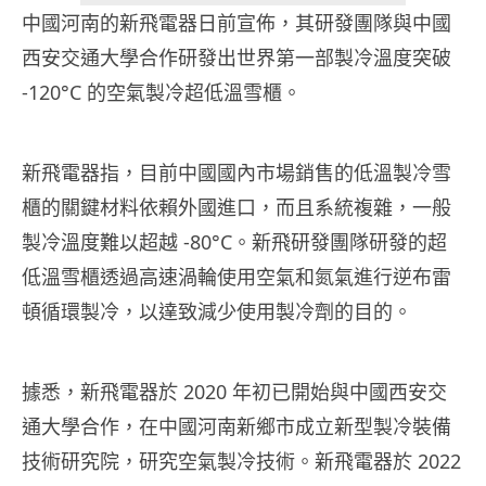
中國河南的新飛電器日前宣佈，其研發團隊與中國
西安交通大學合作研發出世界第一部製冷溫度突破
-120°C 的空氣製冷超低溫雪櫃。
新飛電器指，目前中國國內市場銷售的低溫製冷雪
櫃的關鍵材料依賴外國進口，而且系統複雜，一般
製冷溫度難以超越 -80°C。新飛研發團隊研發的超
低溫雪櫃透過高速渦輪使用空氣和氮氣進行逆布雷
頓循環製冷，以達致減少使用製冷劑的目的。
據悉，新飛電器於 2020 年初已開始與中國西安交
通大學合作，在中國河南新鄉市成立新型製冷裝備
技術研究院，研究空氣製冷技術。新飛電器於 2022