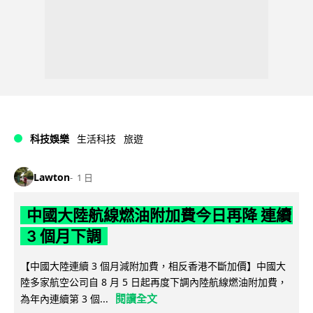
科技娛樂
生活科技
旅遊
Lawton
1 日
中國大陸航線燃油附加費今日再降 連續
3 個月下調
【中國大陸連續 3 個月減附加費，相反香港不斷加價】中國大
陸多家航空公司自 8 月 5 日起再度下調內陸航線燃油附加費，
閱讀全文
為年內連續第 3 個...