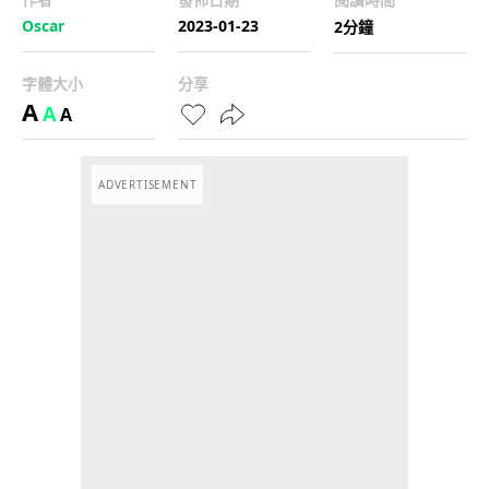
Oscar
2023-01-23
2分鐘
字體大小
分享
A
A
A
ADVERTISEMENT