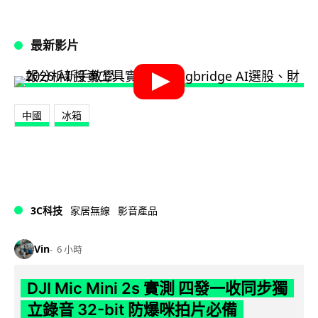
最新影片
中國
冰箱
3C科技
家居無線
影音產品
Vin
6 小時
DJI Mic Mini 2s 實測 四發一收同步獨
立錄音 32-bit 防爆咪拍片必備