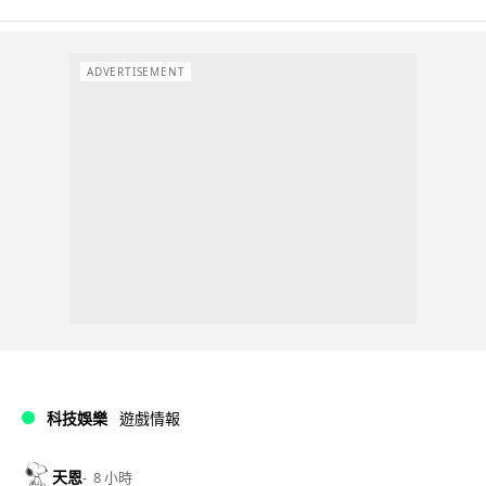
ADVERTISEMENT
科技娛樂
遊戲情報
天恩
8 小時