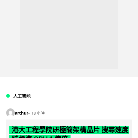
人工智能
arthur
18 小時
港大工程學院研極簡架構晶片 搜尋速度