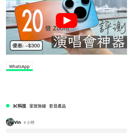
WhatsApp
3C科技
家居無線
影音產品
Vin
6 小時