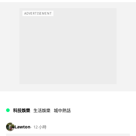
ADVERTISEMENT
科技娛樂
生活娛樂
城中熱話
Lawton
12 小時