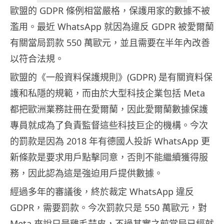
歐盟的 GDPR 條例相當嚴格，保護用家的數據不被
濫用。最近 WhatsApp 就因為違反 GDPR 被愛爾蘭
有關當局罰款 550 萬歐元，並且需要在半年內改善
以符合法規。
歐盟的《一般資料保護規則》(GDPR) 是有關資料保
護和私隱的規範，而由於大型科技企業包括 Meta
都把歐洲業務註冊在愛爾蘭，因此愛爾蘭數據保護
專員就成為了負責監督這些科技巨企的機構。今次
的罰款是因為 2018 年有德國人投訴 WhatsApp 更
新條款是要求用戶點擊同意，否則不能繼續獲得服
務，因此認為這是強迫用戶提供數據。
經過多年的審議後，終於裁定 WhatsApp 違反
GDPR，需要罰款。今次罰款只是 550 萬歐元，對
Meta 來說只是雞毛蒜皮，不過其實之前當局已經就