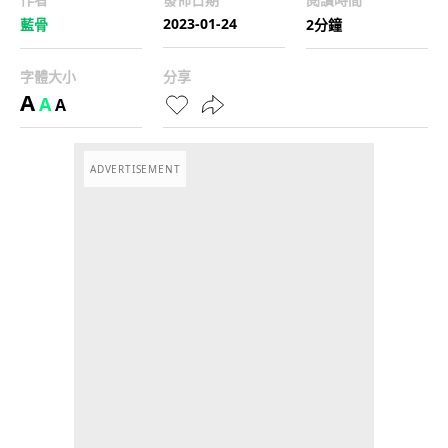
2023-01-24
藍骨
2分鐘
字體大小
分享
A
A
A
ADVERTISEMENT