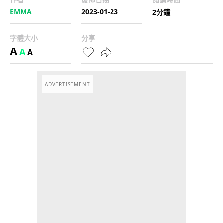
EMMA
2023-01-23
2分鐘
字體大小
分享
A
A
A
ADVERTISEMENT