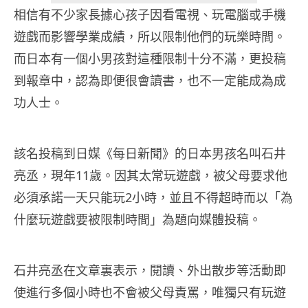
相信有不少家長據心孩子因看電視、玩電腦或手機
遊戲而影響學業成績，所以限制他們的玩樂時間。
而日本有一個小男孩對這種限制十分不滿，更投稿
到報章中，認為即便很會讀書，也不一定能成為成
功人士。
該名投稿到日媒《每日新聞》的日本男孩名叫石井
亮丞，現年11歲。因其太常玩遊戲，被父母要求他
必須承諾一天只能玩2小時，並且不得超時而以「為
什麼玩遊戲要被限制時間」為題向媒體投稿。
石井亮丞在文章裏表示，閱讀、外出散步等活動即
使進行多個小時也不會被父母責罵，唯獨只有玩遊