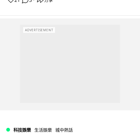
ADVERTISEMENT
科技娛樂
生活娛樂
城中熱話