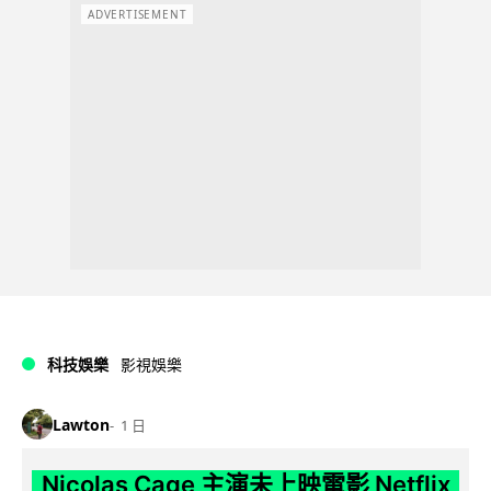
ADVERTISEMENT
科技娛樂
影視娛樂
Lawton
1 日
Nicolas Cage 主演未上映電影 Netflix