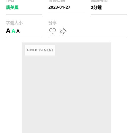
2023-01-27
唐美鳳
2分鐘
字體大小
分享
A
A
A
ADVERTISEMENT