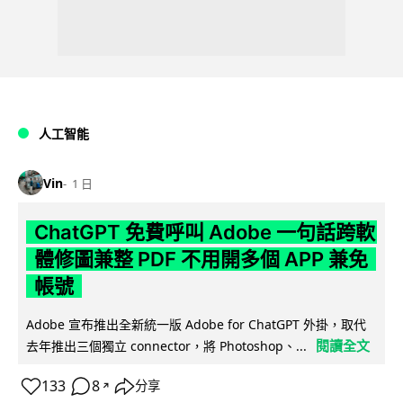
人工智能
Vin
1 日
ChatGPT 免費呼叫 Adobe 一句話跨軟
體修圖兼整 PDF 不用開多個 APP 兼免
帳號
Adobe 宣布推出全新統一版 Adobe for ChatGPT 外掛，取代
閱讀全文
去年推出三個獨立 connector，將 Photoshop、...
133
8
分享
↗