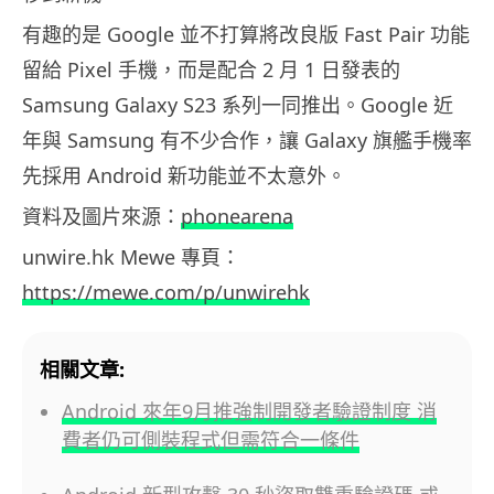
有趣的是 Google 並不打算將改良版 Fast Pair 功能
留給 Pixel 手機，而是配合 2 月 1 日發表的
Samsung Galaxy S23 系列一同推出。Google 近
年與 Samsung 有不少合作，讓 Galaxy 旗艦手機率
先採用 Android 新功能並不太意外。
資料及圖片來源：
phonearena
unwire.hk Mewe 專頁：
https://mewe.com/p/unwirehk
相關文章:
Android 來年9月推強制開發者驗證制度 消
費者仍可側裝程式但需符合一條件