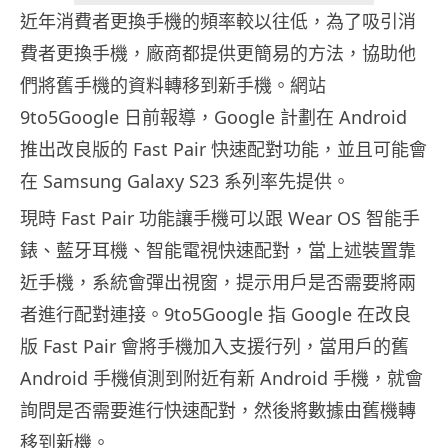
近年消費者更換手機的頻率較以往低，為了吸引消
費者更換手機，廠商都提供更簡易的方法，協助他
們將舊手機的資料轉移到新手機。網站
9to5Google 日前報導，Google 計劃在 Android
推出改良版的 Fast Pair 快速配對功能，並且可能會
在 Samsung Galaxy S23 系列率先提供。
現時 Fast Pair 功能讓手機可以跟 Wear OS 智能手
錶、藍牙耳機、智能電視快速配對，當上述裝置靠
近手機，系統會彈出視窗，提示用戶是否需要將兩
者進行配對連接。9to5Google 指 Google 在改良
版 Fast Pair 會將手機加入支援行列，當用戶的舊
Android 手機偵測到附近有新 Android 手機，就會
詢問是否需要進行快速配對，然後將數據由舊機轉
移到新機。