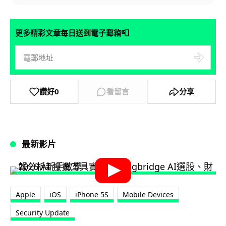
📮
更多精彩文章每日送到電子郵箱
讚好
0
看留言
分享
最新影片
Apple
iOS
iPhone 5S
Mobile Devices
Security Update