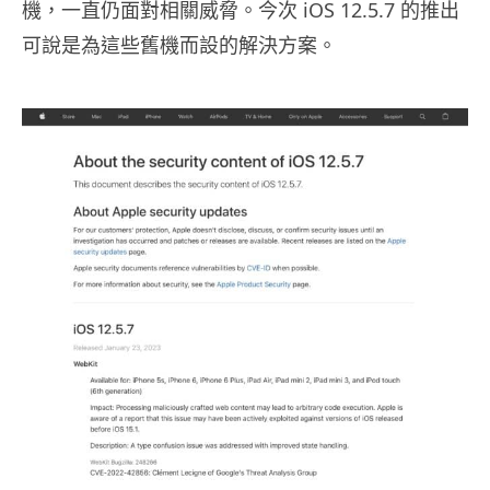
機，一直仍面對相關威脅。今次 iOS 12.5.7 的推出
可說是為這些舊機而設的解決方案。