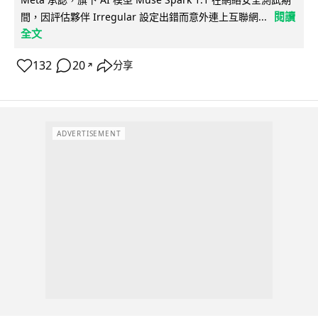
閱讀
間，因評估夥伴 Irregular 設定出錯而意外連上互聯網...
全文
132
20
分享
↗
ADVERTISEMENT