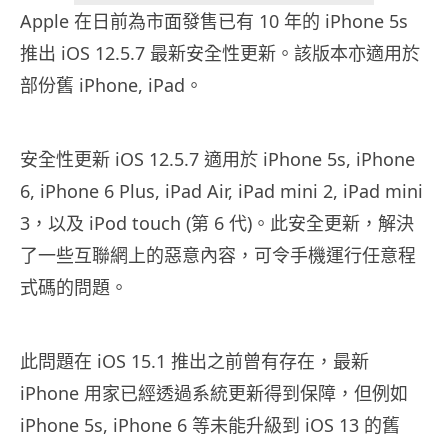
Apple 在日前為市面發售已有 10 年的 iPhone 5s
推出 iOS 12.5.7 最新安全性更新。該版本亦適用於
部份舊 iPhone, iPad。
安全性更新 iOS 12.5.7 適用於 iPhone 5s, iPhone
6, iPhone 6 Plus, iPad Air, iPad mini 2, iPad mini
3，以及 iPod touch (第 6 代)。此安全更新，解決
了一些互聯網上的惡意內容，可令手機運行任意程
式碼的問題。
此問題在 iOS 15.1 推出之前曾有存在，最新
iPhone 用家已經透過系統更新得到保障，但例如
iPhone 5s, iPhone 6 等未能升級到 iOS 13 的舊