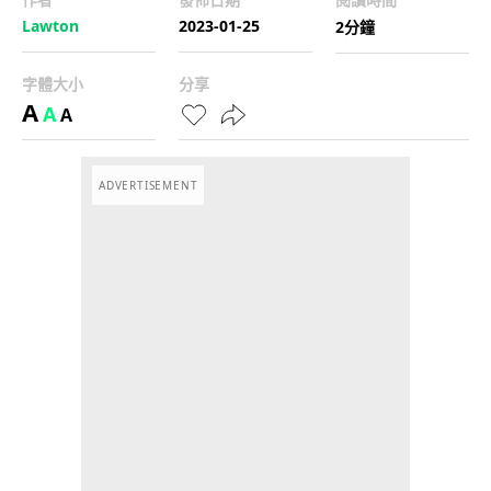
Lawton
2023-01-25
2分鐘
字體大小
分享
A
A
A
ADVERTISEMENT