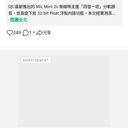
DJI 最新推出的 Mic Mini 2s 無線咪支援「四發一收」分軌錄
音，並首度下放 32-bit Float 浮點內錄功能。本文經實測其...
閱讀全文
249
1
分享
↗
ADVERTISEMENT