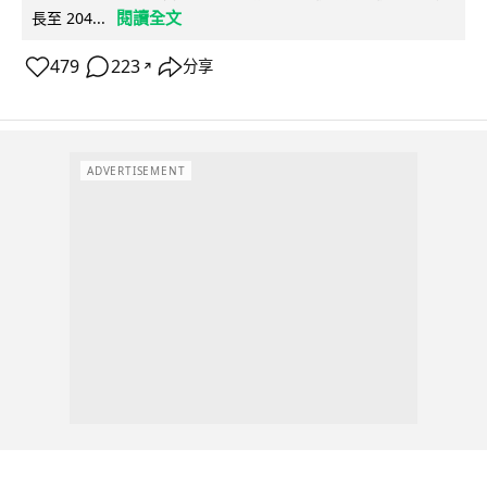
閱讀全文
長至 204...
479
223
分享
↗
ADVERTISEMENT