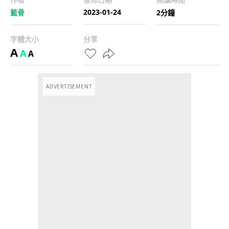
2023-01-24
藍骨
2分鐘
字體大小
分享
A
A
A
ADVERTISEMENT