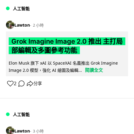
人工智能
Lawton
2 小時
Grok Imagine Image 2.0 推出 主打局
部編輯及多圖參考功能
Elon Musk 旗下 xAI 以 SpaceXAI 名義推出 Grok Imagine
閱讀全文
Image 2.0 模型，強化 AI 繪圖及編輯...
2
分享
人工智能
Lawton
3 小時