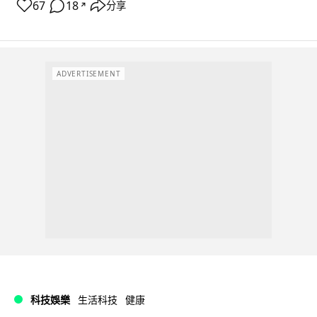
67
18
分享
↗
ADVERTISEMENT
科技娛樂
生活科技
健康