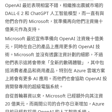
OpenAI 最近表現相當不錯，相繼推出震撼市場的
DALL-E 2 和 ChatGPT 人工智能模型，而一直有與
他們合作的 Microsoft，就準備再向他們注資幾十
億美元作為支持。
Microsoft 最近宣佈準備向 OpenAI 注資幾十億美
元，同時在自己的產品上應用更多的 OpenAI 技
術。Microsoft 並沒有透露注資計劃的細節，不過
他們表示這將會帶來「全新的數碼體驗」，其中包
括消費者產品和商用產品，特別在 Azure 雲端方案
上將會有更多 AI 應用。而他們也會協助 OpenAI 投
資開發專用的超級電腦系統。
自從首輪募資以來，Microsoft 已經額外向其注資
20 億美元，而兩間公司的合作亦日漸增加，Azure
目前已經有採用 OpenAI 的人工智能系統，