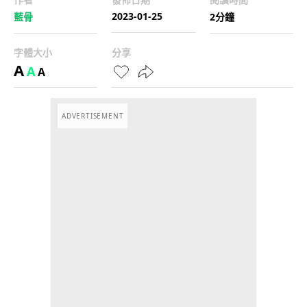
2023-01-25
藍骨
2分鐘
字體大小
分享
A
A
A
ADVERTISEMENT