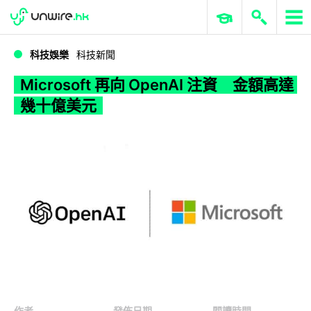
WWDC 2026
GenAI 與雲端科技專區
ERP 與商業 AI
Microsoft 再向 OpenAI 注資 金額高達幾十億美元
科技娛樂
科技新聞
Microsoft 再向 OpenAI 注資 金額高達
幾十億美元
作者
發佈日期
閱讀時間