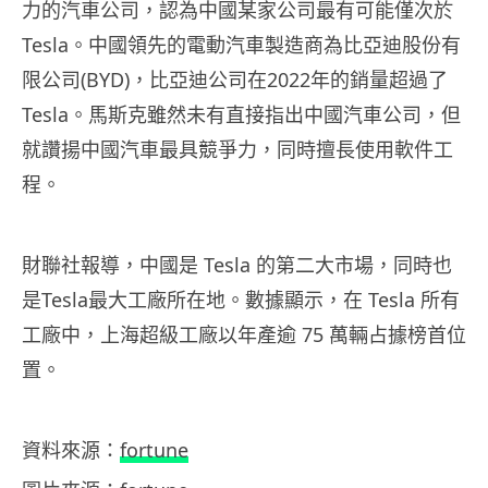
力的汽車公司，認為中國某家公司最有可能僅次於
Tesla。中國領先的電動汽車製造商為比亞迪股份有
限公司(BYD)，比亞迪公司在2022年的銷量超過了
Tesla。馬斯克雖然未有直接指出中國汽車公司，但
就讚揚中國汽車最具競爭力，同時擅長使用軟件工
程。
財聯社報導，中國是 Tesla 的第二大市場，同時也
是Tesla最大工廠所在地。數據顯示，在 Tesla 所有
工廠中，上海超級工廠以年產逾 75 萬輛占據榜首位
置。
資料來源：
fortune