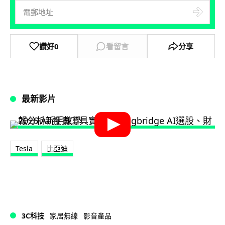
讚好
0
看留言
分享
最新影片
Tesla
比亞迪
3C科技
家居無線
影音產品