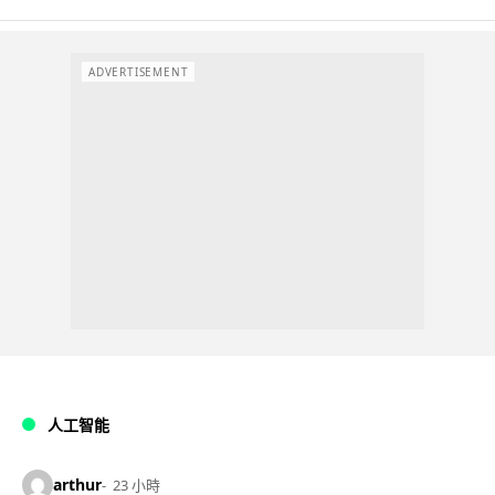
ADVERTISEMENT
人工智能
arthur
23 小時