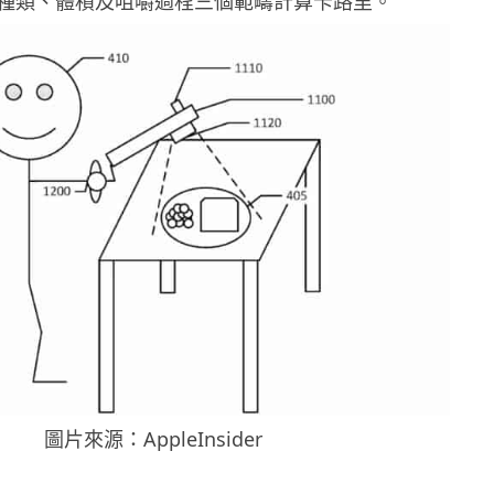
種類、體積及咀嚼過程三個範疇計算卡路里。
圖片來源：AppleInsider