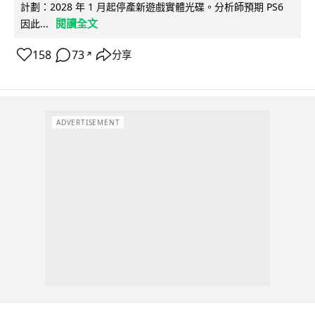
計劃：2028 年 1 月起停產新遊戲實體光碟。分析師預期 PS6
閱讀全文
因此...
158
73
分享
↗
ADVERTISEMENT