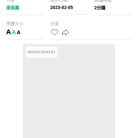
2023-02-05
唐美鳳
2分鐘
字體大小
分享
A
A
A
ADVERTISEMENT