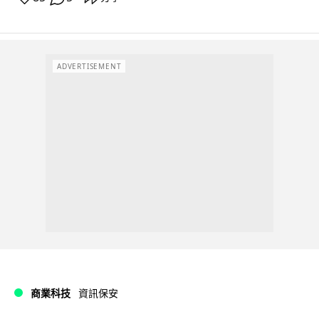
ADVERTISEMENT
商業科技
資訊保安