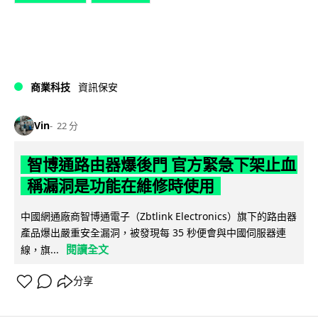
商業科技
資訊保安
Vin
22 分
智博通路由器爆後門 官方緊急下架止血
稱漏洞是功能在維修時使用
中國網通廠商智博通電子（Zbtlink Electronics）旗下的路由器
產品爆出嚴重安全漏洞，被發現每 35 秒便會與中國伺服器連
閱讀全文
線，旗...
分享