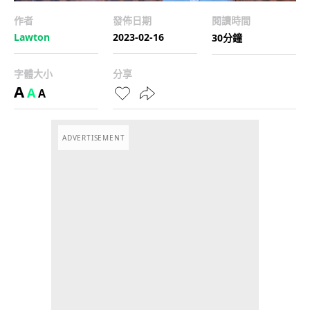
作者
發佈日期
閱讀時間
Lawton
2023-02-16
30分鐘
字體大小
分享
A
A
A
ADVERTISEMENT