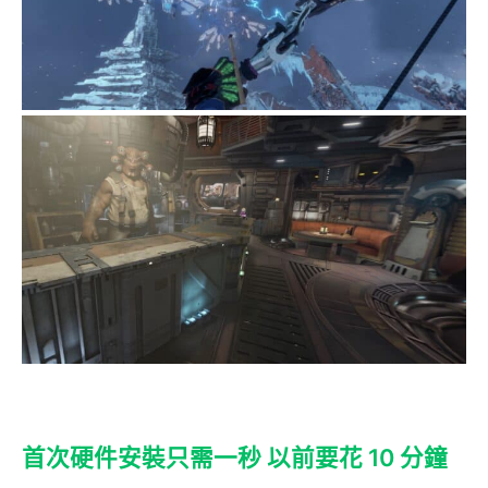
首次硬件安裝只需一秒 以前要花 10 分鐘