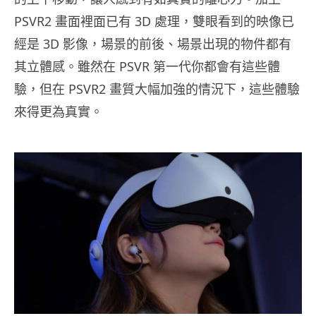
PSVR2 畫面裡面已有 3D 處理，雙眼看到的映像已
經是 3D 影像，場景的前後、場景出現的物件都有
其立體感。雖然在 PSVR 第一代你都會有這些體
驗，但在 PSVR2 畫質大幅加強的情況下，這些體驗
來得更為真實。