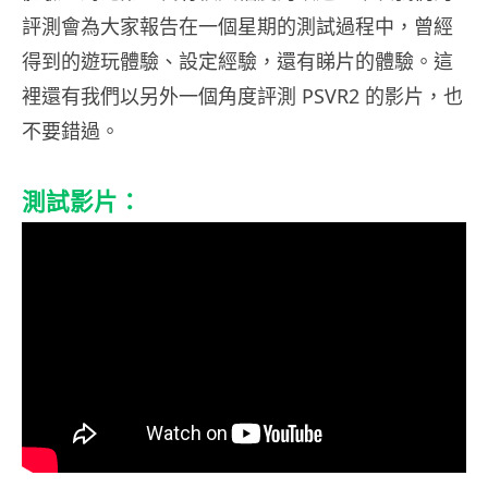
評測會為大家報告在一個星期的測試過程中，曾經
得到的遊玩體驗、設定經驗，還有睇片的體驗。這
裡還有我們以另外一個角度評測 PSVR2 的影片，也
不要錯過。
測試影片：