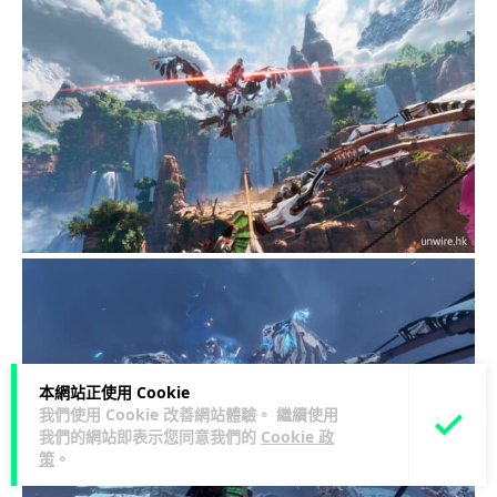
本網站正使用 Cookie
我們使用 Cookie 改善網站體驗。 繼續使用
我們的網站即表示您同意我們的
Cookie 政
策
。