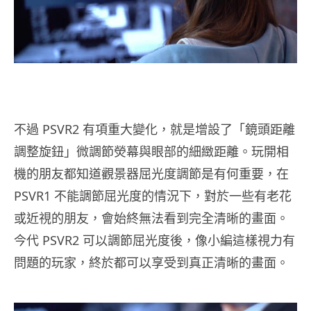
不過 PSVR2 有項重大變化，就是增設了「鏡頭距離
調整旋鈕」微調節熒幕與眼部的細緻距離。玩開相
機的朋友都知道觀景器屈光度調節是有何重要，在
PSVR1 不能調節屈光度的情況下，對於一些有老花
或近視的朋友，會始終無法看到完全清晰的畫面。
今代 PSVR2 可以調節屈光度後，像小編這樣視力有
問題的玩家，終於都可以享受到真正清晰的畫面。