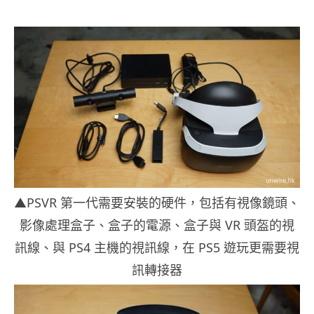
▲PSVR 第一代需要安裝的硬件，包括有視像鏡頭、
影像處理盒子、盒子的電源、盒子與 VR 頭盔的視
訊線、與 PS4 主機的視訊線，在 PS5 遊玩更需要視
訊轉接器