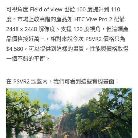
可視角度 Field of view 也從 100 度提升到 110
度。市場上較高階的產品如 HTC Vive Pro 2 配備
2448 x 2448 解像度、支援 120 度視角，但這類產
品價格接近萬三，相對來說今次 PSVR2 價格只為
$4,580，可以提供到這樣的畫質，性能與價格取得
一個不錯的平衡。
在 PSVR2 頭盔內，我們可看到這些實機畫面：