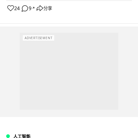
24
9
分享
↗
ADVERTISEMENT
人工智能