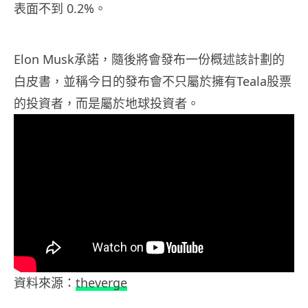
表面不到 0.2%。
Elon Musk承諾，隨後將會發布一份概述該計劃的
白皮書，並稱今日的發布會不只屬於擁有Teala股票
的投資者，而是屬於地球投資者。
資料來源：
theverge