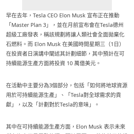
早在去年，Tesla CEO Elon Musk 宣布正在推動
「Master Plan 3」，並在月前宣布會在Tesla德州
超級工廠發表，稱該規劃將讓人類社會全面拋棄化
石燃料。而 Elon Musk 在美國時間星期三（1日）
在投資者日演講中闡述其計劃細節，其中預計在可
持續能源生產方面將投資 10 萬億美元。
在活動中主要分為3個部分，包括「如何將地球資源
用於可持續能源生產」、「Tesla對全球需求的貢
獻」，以及「計劃對於Tesla的意味」。
其中在可持續能源生產方面，Elon Musk 表示未來