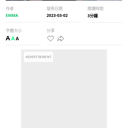
作者
發佈日期
閱讀時間
EMMA
2023-03-02
3分鐘
字體大小
分享
A
A
A
ADVERTISEMENT