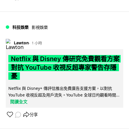
科技娛樂
影視娛樂
Lawton
1 小時
Netflix 與 Disney 傳研究免費觀看方案
對抗 YouTube 收視反超專家警告存隱
憂
Netflix 與 Disney+ 傳評估推出免費廣告支援方案，以對抗
YouTube 收視反超及用戶流失。YouTube 全球日均觀看時間...
閱讀全文
分享