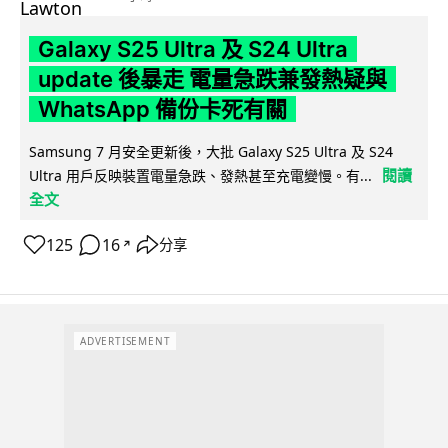
Galaxy S25 Ultra 及 S24 Ultra
update 後暴走 電量急跌兼發熱疑與
WhatsApp 備份卡死有關
Samsung 7 月安全更新後，大批 Galaxy S25 Ultra 及 S24
閱讀
Ultra 用戶反映裝置電量急跌、發熱甚至充電變慢。有...
全文
125
16
分享
↗
ADVERTISEMENT